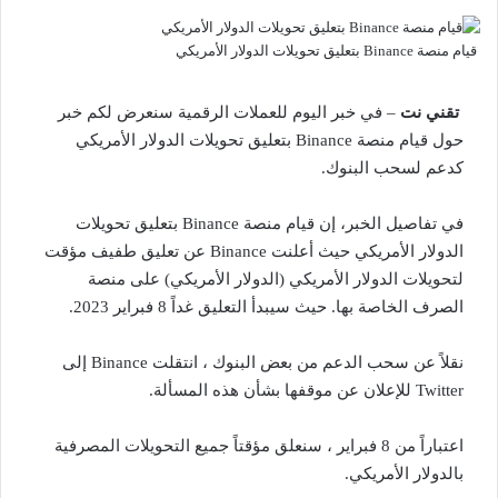
قيام منصة Binance بتعليق تحويلات الدولار الأمريكي
تقني نت
– في خبر اليوم للعملات الرقمية سنعرض لكم خبر
حول قيام منصة Binance بتعليق تحويلات الدولار الأمريكي
كدعم لسحب البنوك.
في تفاصيل الخبر، إن قيام
منصة Binance
بتعليق تحويلات
الدولار الأمريكي حيث أعلنت Binance عن تعليق طفيف مؤقت
لتحويلات الدولار الأمريكي (الدولار الأمريكي) على منصة
الصرف الخاصة بها. حيث سيبدأ التعليق غداً 8 فبراير 2023.
نقلاً عن سحب الدعم من بعض البنوك ، انتقلت Binance إلى
Twitter للإعلان عن موقفها بشأن هذه المسألة.
اعتباراً من 8 فبراير ، سنعلق مؤقتاً جميع التحويلات المصرفية
بالدولار الأمريكي.