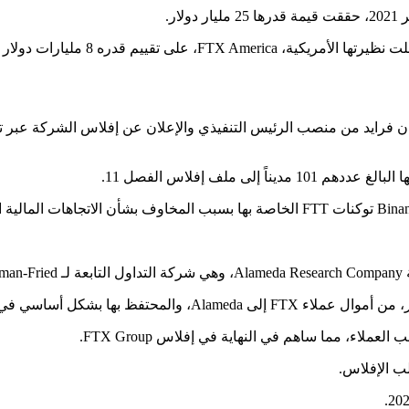
ر.
ب الإفلاس.