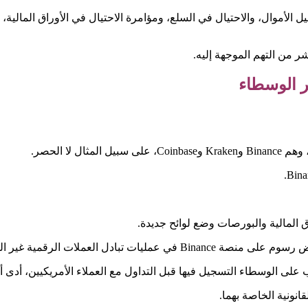
الأموال، والاحتيال في السلع، ومؤامرة الاحتيال في الأوراق المالية، و
ر من التهم الموجهة إليه.
ر الوسطاء
لا الحصر.
ق المالية والبورصات وضع لوائح جديدة.
ى الوسطاء التسجيل فيها قبل التداول مع العملاء الأمريكيين، أدى أيضاً إلى 