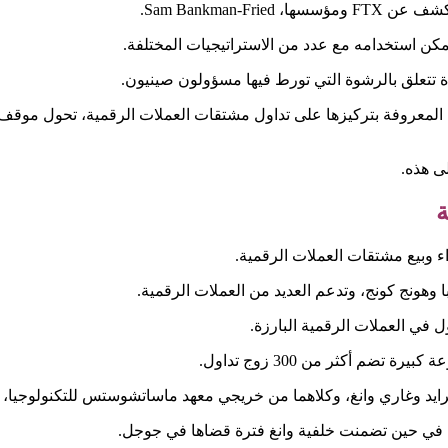
Sam Bankman-.
ة تتعلق بالرشوة التي تورط فيها مسؤولون صينيون.
تبادل العملات الرقمية المعروفة بتركيزها على تداول مشتقات العملات الرقمية، ت
لى هذه.
ة
 وهونج كونج، وتدعم العديد من العملات الرقمية.
ة، في حين تضمنت خلفية وانغ فترة قضاها في جوجل.