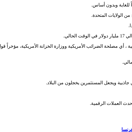
ً للغاية وبدون أساس.
.
ية ، أي مصلحة الضرائب الأمريكية ووزارة الخزانة الأمريكية، مؤخراً ق
الي.
جاذبية ويجعل المستثمرين يخجلون من البلاد.
أحدث العملات الرقمية.