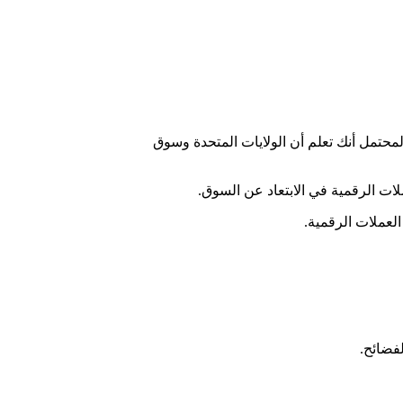
لمحتمل أنك تعلم أن الولايات المتحدة وسوق
ات الرقمية في الابتعاد عن السوق.
العملات الرقمية.