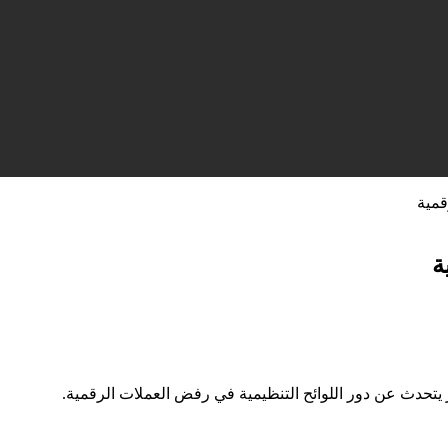
قمية
ة
 يتحدث عن دور اللوائح التنظيمية في رفض العملات الرقمية.