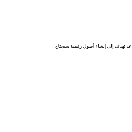
واعد تهدف إلى إنشاء أصول رقمية سيحتاج