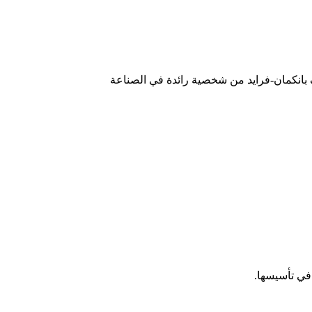
حول موقف بانكمان-فرايد من شخصية رائدة في الصناعة