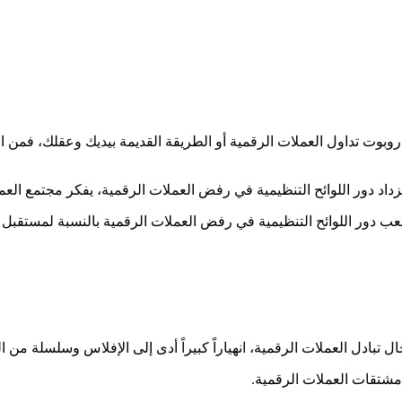
روبوت تداول العملات الرقمية أو الطريقة القديمة بيديك وعقلك، فمن ا
اد دور اللوائح التنظيمية في رفض العملات الرقمية، يفكر مجتمع العمل
يلعب دور اللوائح التنظيمية في رفض العملات الرقمية بالنسبة لمستقبل 