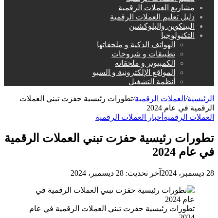
مشاريع العملات الرقمية
دليل تعليم العملات الرقمية
البيتكوين والبلوكشين
التكنولوجيا
الهواتف الذكية و ملحقاتها
تطبيقات و شروحات
الكمبيوتر و ملحقاته
المواقع الإلكترونية و السيو
أنظمة التشغيل
الرئيسية
/
العملات الرقمية
/
تطورات رئيسية حفزت تبني العملات
الرقمية في عام 2024
العملات الرقمية
أخبار العملات الرقمية
تطورات رئيسية حفزت تبني العملات الرقمية
في عام 2024
28 ديسمبر، 2024
آخر تحديث: 28 ديسمبر، 2024
تطورات رئيسية حفزت تبني العملات الرقمية في عام
2024