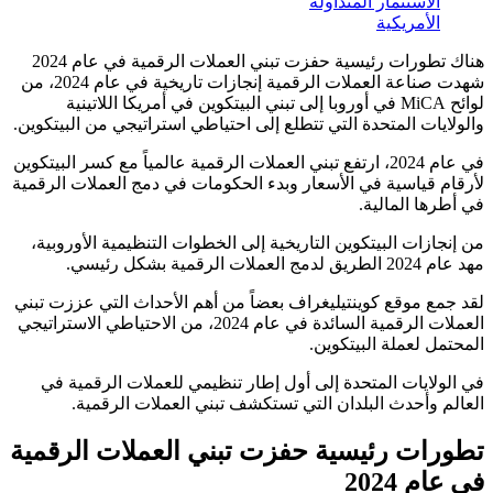
الاستثمار المتداولة
الأمريكية
هناك تطورات رئيسية حفزت تبني العملات الرقمية في عام 2024
شهدت صناعة العملات الرقمية إنجازات تاريخية في عام 2024، من
لوائح MiCA في أوروبا إلى تبني البيتكوين في أمريكا اللاتينية
والولايات المتحدة التي تتطلع إلى احتياطي استراتيجي من البيتكوين.
في عام 2024، ارتفع تبني العملات الرقمية عالمياً مع كسر البيتكوين
لأرقام قياسية في الأسعار وبدء الحكومات في دمج العملات الرقمية
في أطرها المالية.
من إنجازات البيتكوين التاريخية إلى الخطوات التنظيمية الأوروبية،
مهد عام 2024 الطريق لدمج العملات الرقمية بشكل رئيسي.
لقد جمع موقع كوينتيليغراف بعضاً من أهم الأحداث التي عززت تبني
العملات الرقمية السائدة في عام 2024، من الاحتياطي الاستراتيجي
المحتمل لعملة البيتكوين.
في الولايات المتحدة إلى أول إطار تنظيمي للعملات الرقمية في
العالم وأحدث البلدان التي تستكشف تبني العملات الرقمية.
تطورات رئيسية حفزت تبني العملات الرقمية
في عام 2024