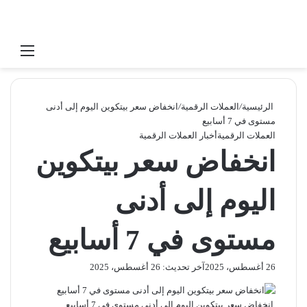
بحث عن
القائ
الرئيسية
/
العملات الرقمية
/
انخفاض سعر بيتكوين اليوم إلى أدنى
مستوى في 7 أسابيع
العملات الرقمية
أخبار العملات الرقمية
انخفاض سعر بيتكوين
اليوم إلى أدنى
مستوى في 7 أسابيع
26 أغسطس، 2025
آخر تحديث: 26 أغسطس، 2025
انخفاض سعر بيتكوين اليوم إلى أدنى مستوى في 7 أسابيع