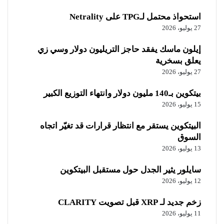
استحواذ محتمل لـTPG على Netrality
27 يوليو، 2026
إيلون ماسك يفقد حاجز التريليون دولار وسي زي
يعلق بسخرية
27 يوليو، 2026
بيتكوين بـ140 مليون دولار وانتهاء التوزيع الكبير
15 يوليو، 2026
البيتكوين يستقر مع انتظار قرارات قد تغيّر اتجاه
السوق
13 يوليو، 2026
سايلور يثير الجدل حول مستقبل البيتكوين
12 يوليو، 2026
زخم جديد لـ XRP قبل تصويت CLARITY
11 يوليو، 2026