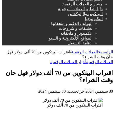
مشاريع العملات الرقمية
دليل تعليم العملات الرقمية
البيتكوين والبلوكشين
التكنولوجيا
الهواتف الذكية و ملحقاتها
تطبيقات و شروحات
الكمبيوتر و ملحقاته
المواقع الإلكترونية و السيو
أنظمة التشغيل
الرئيسية
/
العملات الرقمية
/
اقتراب البيتكوين من 70 ألف دولار فهل
حان وقت الشراء؟
العملات الرقمية
أخبار العملات الرقمية
اقتراب البيتكوين من 70 ألف دولار فهل حان
وقت الشراء؟
30 سبتمبر، 2024
آخر تحديث: 30 سبتمبر، 2024
اقتراب البيتكوين من 70 ألف دولار