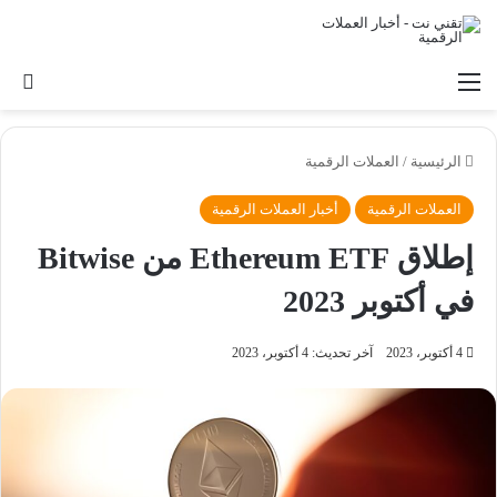
القائمة
بح
الرئيسية
/
العملات الرقمية
العملات الرقمية
أخبار العملات الرقمية
إطلاق Ethereum ETF من Bitwise
في أكتوبر 2023
4 أكتوبر، 2023
آخر تحديث: 4 أكتوبر، 2023