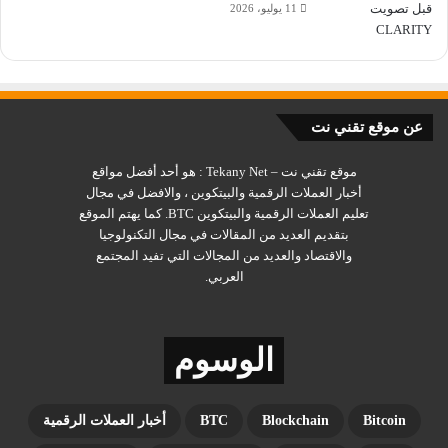
11 يوليو، 2026
عن موقع تقني نت
موقع تقني نت – Tekany Net : هو أحد أفضل مواقع
أخبار العملات الرقمية والبيتكوين ، والافضل في مجال
تعليم العملات الرقمية والبيتكوين BTC. كما يهتم الموقع
بتقديم العديد من المقالات في مجال التكنولوجيا
والاقتصاد والعديد من المجالات التي تفيد المجتمع
العربي.
الوسوم
Bitcoin
Blockchain
BTC
أخبار العملات الرقمية