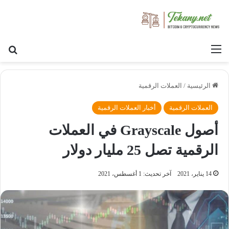
القائمة
بح
الرئيسية
/
العملات الرقمية
العملات الرقمية
أخبار العملات الرقمية
أصول Grayscale في العملات
الرقمية تصل 25 مليار دولار
14 يناير، 2021
آخر تحديث: 1 أغسطس، 2021