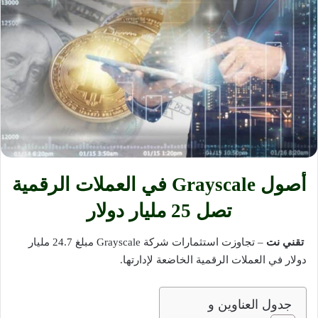
أصول Grayscale في العملات الرقمية
تصل 25 مليار دولار
تقني نت
– تجاوزت استثمارات شركة Grayscale مبلغ 24.7 مليار
دولار في العملات الرقمية الخاضعة لإدارتها.
جدول العناوين و