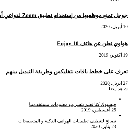
جوجل تمنع موظفيها من إستخدام تطبيق Zoom لدواعي أمنية
10 أبريل، 2020
هواوي تعلن عن هاتف Enjoy 10
19 أكتوبر، 2019
تعرف على خطط باقات نتفليكس وطريقة التبديل بينهم
27 أبريل، 2020
شاهد أيضاً
إغلاق
فيسبوك كنا نعلم بتسريب معلومات مستخدمينا
25 أغسطس، 2019
نصائح لتنظيف تطبيقات الهواتف الذكية و المتصفحات
23 يناير، 2020