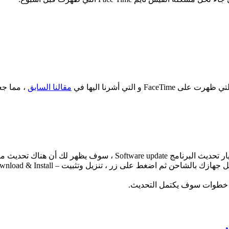
و التي أشرنا اليها في
مقالنا السابق
، مما جع
دة خطوات سوف يكتمل التحديث.