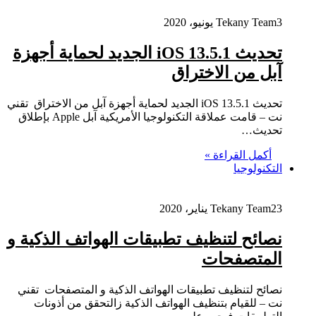
3 يونيو، 2020
Tekany Team
تحديث iOS 13.5.1 الجديد لحماية أجهزة
آبل من الاختراق
تحديث iOS 13.5.1 الجديد لحماية أجهزة آبل من الاختراق تقني
نت – قامت عملاقة التكنولوجيا الأمريكية آبل Apple بإطلاق
تحديث…
أكمل القراءة »
التكنولوجيا
23 يناير، 2020
Tekany Team
نصائح لتنظيف تطبيقات الهواتف الذكية و
المتصفحات
نصائح لتنظيف تطبيقات الهواتف الذكية و المتصفحات تقني
نت – للقيام بتنظيف الهواتف الذكية زالتحقق من أذونات