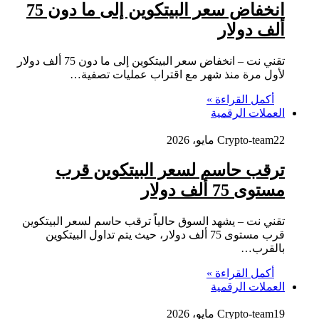
انخفاض سعر البيتكوين إلى ما دون 75
ألف دولار
تقني نت – انخفاض سعر البيتكوين إلى ما دون 75 ألف دولار
لأول مرة منذ شهر مع اقتراب عمليات تصفية…
أكمل القراءة »
العملات الرقمية
22 مايو، 2026
Crypto-team
ترقب حاسم لسعر البيتكوين قرب
مستوى 75 ألف دولار
تقني نت – يشهد السوق حالياً ترقب حاسم لسعر البيتكوين
قرب مستوى 75 ألف دولار، حيث يتم تداول البيتكوين
بالقرب…
أكمل القراءة »
العملات الرقمية
19 مايو، 2026
Crypto-team