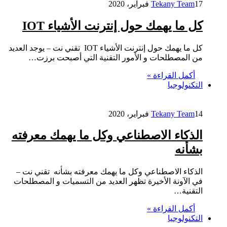
17 فبراير، 2020
Tekany Team
كل ما يهمك حول إنترنت الأشياء IOT
كل ما يهمك حول إنترنت الأشياء IOT تقني نت – يوجد العديد
من المصطلحات و الأمور التقنية التي أصبحت برزت…
أكمل القراءة »
التكنولوجيا
14 فبراير، 2020
Tekany Team
الذكاء الاصطناعي وكل ما يهمك معرفته
بشأنه
الذكاء الاصطناعي وكل ما يهمك معرفته بشأنه تقني نت –
في الآونة الأخيرة تظهر العديد من التسميات و المصطلحات
التقنية…
أكمل القراءة »
التكنولوجيا