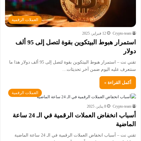
العملات الرقمية
Crypto-team
12 فبراير، 2025
استمرار هبوط البيتكوين بقوة لتصل إلى 95 ألف
دولار
تقني نت – استمرار هبوط البيتكوين بقوة لتصل إلى 95 ألف دولار هذا ما
سنتعرف عليه اليوم ضمن آخر تحديثات…
أكمل القراءة »
العملات الرقمية
Crypto-team
8 يناير، 2025
أسباب انخفاض العملات الرقمية في الـ 24 ساعة
الماضية
تقني نت – أسباب انخفاض العملات الرقمية في الـ 24 ساعة الماضية