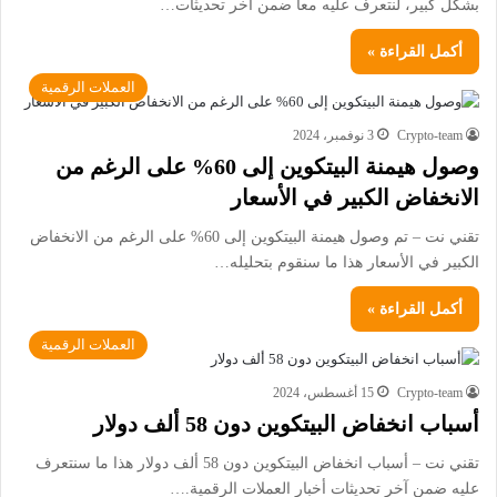
بشكل كبير، لنتعرف عليه معاً ضمن آخر تحديثات…
أكمل القراءة »
العملات الرقمية
Crypto-team
3 نوفمبر، 2024
وصول هيمنة البيتكوين إلى 60% على الرغم من
الانخفاض الكبير في الأسعار
تقني نت – تم وصول هيمنة البيتكوين إلى 60% على الرغم من الانخفاض
الكبير في الأسعار هذا ما سنقوم بتحليله…
أكمل القراءة »
العملات الرقمية
Crypto-team
15 أغسطس، 2024
أسباب انخفاض البيتكوين دون 58 ألف دولار
تقني نت – أسباب انخفاض البيتكوين دون 58 ألف دولار هذا ما سنتعرف
عليه ضمن آخر تحديثات أخبار العملات الرقمية.…