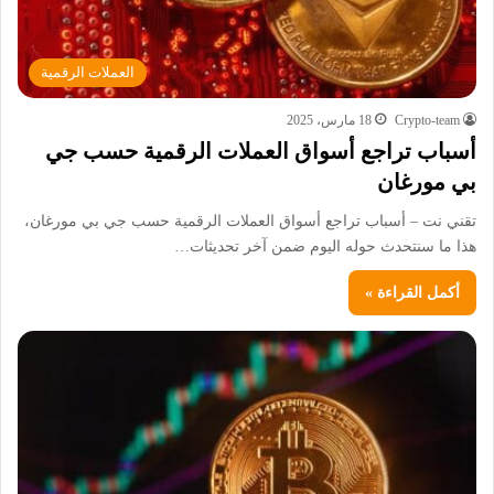
العملات الرقمية
Crypto-team
18 مارس، 2025
أسباب تراجع أسواق العملات الرقمية حسب جي
بي مورغان
تقني نت – أسباب تراجع أسواق العملات الرقمية حسب جي بي مورغان،
هذا ما سنتحدث حوله اليوم ضمن آخر تحديثات…
أكمل القراءة »