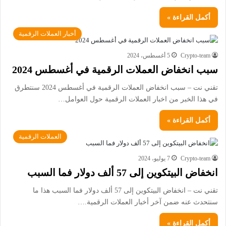
أكمل القراءة »
أخبار العملات الرقمية
Crypto-team
5 أغسطس، 2024
سبب انخفاض العملات الرقمية في أغسطس 2024
تقني نت – سبب انخفاض العملات الرقمية في أغسطس 2024 سنتطرق
في هذا الخبر من اخبار العملات الرقمية حول العوامل…
أكمل القراءة »
العملات الرقمية
Crypto-team
7 يوليو، 2024
انخفاض البيتكوين إلى 57 ألف دولار فما السبب
تقني نت – انخفاض البيتكوين إلى 57 ألف دولار فما السبب هذا ما
سنتحدث عنه ضمن آخر أخبار العملات الرقمية.…
أكمل القراءة »