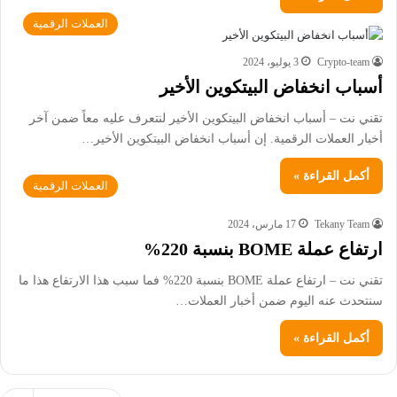
العملات الرقمية
Crypto-team
3 يوليو، 2024
أسباب انخفاض البيتكوين الأخير
تقني نت – أسباب انخفاض البيتكوين الأخير لنتعرف عليه معاً ضمن آخر
أخبار العملات الرقمية. إن أسباب انخفاض البيتكوين الأخير…
أكمل القراءة »
العملات الرقمية
Tekany Team
17 مارس، 2024
ارتفاع عملة BOME بنسبة 220%
تقني نت – ارتفاع عملة BOME بنسبة 220% فما سبب هذا الارتفاع هذا ما
سنتحدث عنه اليوم ضمن أخبار العملات…
أكمل القراءة »