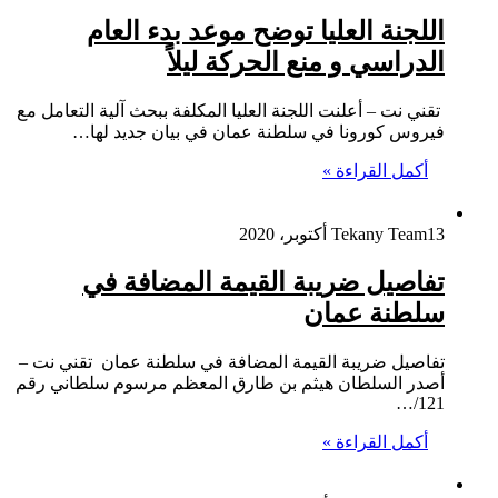
اللجنة العليا توضح موعد بدء العام
الدراسي و منع الحركة ليلاً
تقني نت – أعلنت اللجنة العليا المكلفة ببحث آلية التعامل مع
فيروس كورونا في سلطنة عمان في بيان جديد لها…
أكمل القراءة »
13 أكتوبر، 2020
Tekany Team
تفاصيل ضريبة القيمة المضافة في
سلطنة عمان
تفاصيل ضريبة القيمة المضافة في سلطنة عمان تقني نت –
أصدر السلطان هيثم بن طارق المعظم مرسوم سلطاني رقم
121/…
أكمل القراءة »