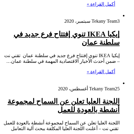
أكمل القراءة »
3 سبتمبر، 2020
Tekany Team
إيكيا IKEA تنوي إفتتاح فرع جديد في
سلطنة عمان
إيكيا IKEA تنوي إفتتاح فرع جديد في سلطنة عمان تقني نت
– ضمن أحدث الأخبار الاقتصادية المهمة في سلطنة عمان…
أكمل القراءة »
25 أغسطس، 2020
Tekany Team
اللجنة العليا تعلن عن السماح لمجموعة
أنشطة بالعودة للعمل
اللجنة العليا تعلن عن السماح لمجموعة أنشطة بالعودة للعمل
تقني نت – أعلنت اللجنة العليا‬⁩ المكلفة ببحث آلية التعامل