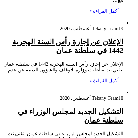
مع…
أكمل القراءة »
19 أغسطس، 2020
Tekany Team
الإعلان عن إجازة رأس السنة الهجرية
1442 في سلطنة عمان
الإعلان عن إجازة رأس السنة الهجرية 1442 في سلطنة عمان
تقني نت – أعلنت وزارة الأوقاف والشؤون الدينية عن عدم…
أكمل القراءة »
18 أغسطس، 2020
Tekany Team
التشكيل الجديد لمجلس الوزراء في
سلطنة عمان
التشكيل الجديد لمجلس الوزراء في سلطنة عمان تقني نت –