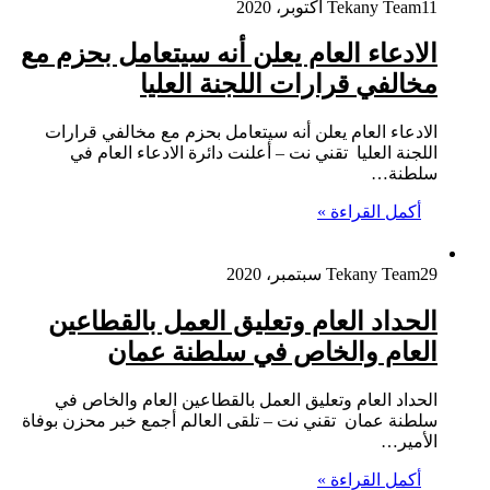
11 أكتوبر، 2020
Tekany Team
الادعاء العام يعلن أنه سيتعامل بحزم مع
مخالفي قرارات اللجنة العليا
الادعاء العام يعلن أنه سيتعامل بحزم مع مخالفي قرارات
اللجنة العليا تقني نت – أعلنت دائرة الادعاء العام في
سلطنة…
أكمل القراءة »
29 سبتمبر، 2020
Tekany Team
الحداد العام وتعليق العمل بالقطاعين
العام والخاص في سلطنة عمان
الحداد العام وتعليق العمل بالقطاعين العام والخاص في
سلطنة عمان تقني نت – تلقى العالم أجمع خبر محزن بوفاة
الأمير…
أكمل القراءة »