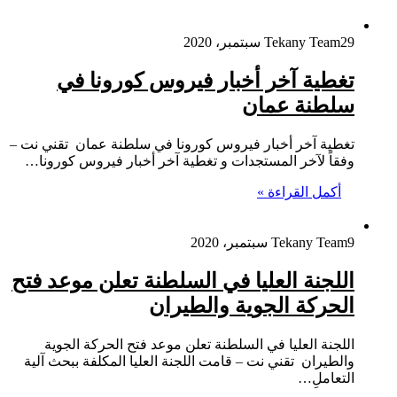
29 سبتمبر، 2020
Tekany Team
تغطية آخر أخبار فيروس كورونا في
سلطنة عمان
تغطية آخر أخبار فيروس كورونا في سلطنة عمان تقني نت –
وفقاً لآخر المستجدات و تغطية آخر أخبار فيروس كورونا…
أكمل القراءة »
9 سبتمبر، 2020
Tekany Team
اللجنة العليا في السلطنة تعلن موعد فتح
الحركة الجوية والطيران
اللجنة العليا في السلطنة تعلن موعد فتح الحركة الجوية
والطيران تقني نت – قامت اللجنة العليا المكلفة ببحث آلية
التعاملِ…