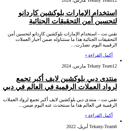
12 مارس، 2024
Tekany Team
استخدام الإمارات بلوكشين كاردانو
لتحسين أمن التحقيقات الجنائية
تقني نت – استخدام الإمارات بلوكشين كاردانو لتحسين أمن
التحقيقات الجنائية هذا ما سنتناوله ضمن أخبار العملات
الرقمية اليوم. تصدّرت…
أكمل القراءة »
12 مارس، 2024
Tekany Team
منتدى دبي بلوكشين لايف أكبر تجمع
لرواد العملات الرقمية في العالم في دبي
تقني نت – منتدى دبي بلوكشين لايف أكبر تجمع لرواد العملات
الرقمية في العالم هذا ما سنتحدث عنه اليوم ضمن…
أكمل القراءة »
6 أبريل، 2022
Tekany-Team