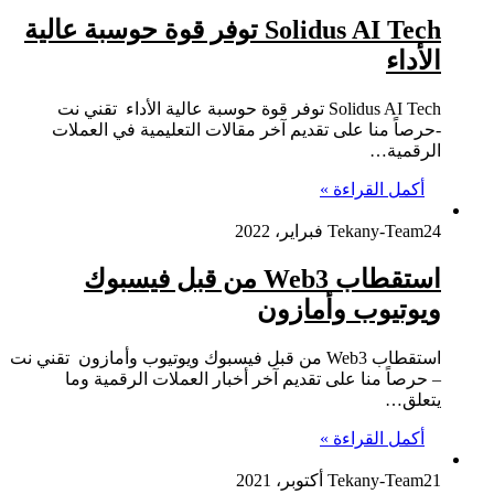
Solidus AI Tech توفر قوة حوسبة عالية
الأداء
Solidus AI Tech توفر قوة حوسبة عالية الأداء تقني نت
-حرصاً منا على تقديم آخر مقالات التعليمية في العملات
الرقمية…
أكمل القراءة »
24 فبراير، 2022
Tekany-Team
استقطاب Web3 من قبل فيسبوك
ويوتيوب وأمازون
استقطاب Web3 من قبل فيسبوك ويوتيوب وأمازون تقني نت
– حرصاً منا على تقديم آخر أخبار العملات الرقمية وما
يتعلق…
أكمل القراءة »
21 أكتوبر، 2021
Tekany-Team