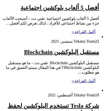
أفضل 5 ألعاب بلوكشين اجتماعية
أفضل 5 ألعاب بلوكشين اجتماعية تقني نت – أصبحت الألعاب
جزء من نشاط اجتماعي للأفراد ، لذلك نعرض لكم أفضل…
أكمل القراءة »
22 سبتمبر، 2021
Tekany-Team
مستقبل البلوكشين Blockchain
مستقبل البلوكشين Blockchain تقني نت – ما هو مستقبل
البلوكشين Blockchain؟ في هذا المقال سيتم التعمق في ما
هو مطلوب…
أكمل القراءة »
18 أغسطس، 2021
Tekany-Team
شركة Tesla تستخدم البلوكشين لحفظ