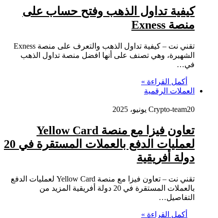
كيفية تداول الذهب وفتح حساب على
منصة Exness
تقني نت – كيفية تداول الذهب والتعرف على منصة Exness
الشهيرة، وهي تصنف على أنها افضل منصة تداول الذهب
في…
أكمل القراءة »
العملات الرقمية
20 يونيو، 2025
Crypto-team
تعاون فيزا مع منصة Yellow Card
لعمليات الدفع بالعملات المستقرة في 20
دولة أفريقية
تقني نت – تعاون فيزا مع منصة Yellow Card لعمليات الدفع
بالعملات المستقرة في 20 دولة أفريقية المزيد من
التفاصيل…
أكمل القراءة »