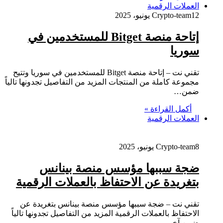
العملات الرقمية
12 يونيو، 2025
Crypto-team
إتاحة منصة Bitget للمستخدمين في
سوريا
تقني نت – إتاحة منصة Bitget للمستخدمين في سوريا وتتيح
مجموعة كاملة من المنتجات المزيد من التفاصيل تجدونها تالياً
ضمن…
أكمل القراءة »
العملات الرقمية
8 يونيو، 2025
Crypto-team
ضجة سببها مؤسس منصة بينانس
بتغريدة عن الاحتفاظ بالعملات الرقمية
تقني نت – ضجة سببها مؤسس منصة بينانس بتغريدة عن
الاحتفاظ بالعملات الرقمية المزيد من التفاصيل تجدونها تالياً
ضمن آخر…