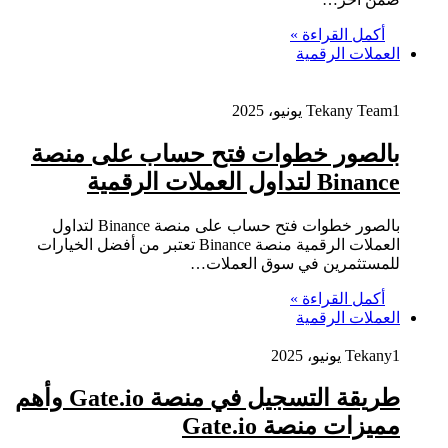
أكمل القراءة »
العملات الرقمية
1 يونيو، 2025
Tekany Team
بالصور خطوات فتح حساب على منصة
Binance لتداول العملات الرقمية
بالصور خطوات فتح حساب على منصة Binance لتداول
العملات الرقمية منصة Binance تعتبر من أفضل الخيارات
للمستثمرين في سوق العملات…
أكمل القراءة »
العملات الرقمية
1 يونيو، 2025
Tekany
طريقة التسجيل في منصة Gate.io وأهم
مميزات منصة Gate.io