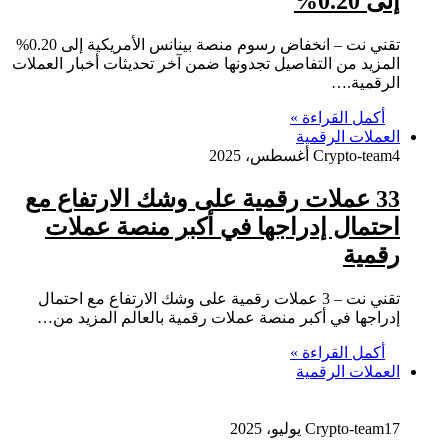
إلى 0.20%
تقني نت – انخفاض رسوم منصة بينانس الأمريكية إلى 0.20%
المزيد من التفاصيل تجدونها ضمن آخر تحديثات أخبار العملات
الرقمية.…
أكمل القراءة »
العملات الرقمية
4 أغسطس، 2025
Crypto-team
33 عملات رقمية على وشك الارتفاع مع
احتمال إدراجها في أكبر منصة عملات
رقمية
تقني نت – 3 عملات رقمية على وشك الارتفاع مع احتمال
إدراجها في أكبر منصة عملات رقمية بالعالم المزيد من…
أكمل القراءة »
العملات الرقمية
17 يوليو، 2025
Crypto-team