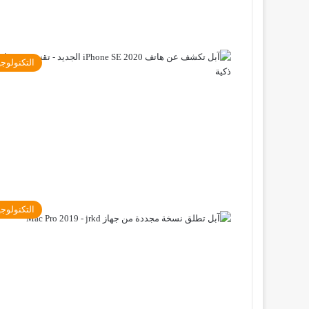
التكنولوجي
التكنولوجي