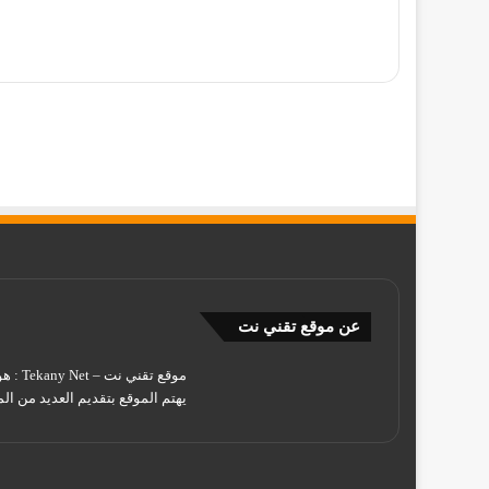
عن موقع تقني نت
يهتم الموقع بتقديم العديد من الم