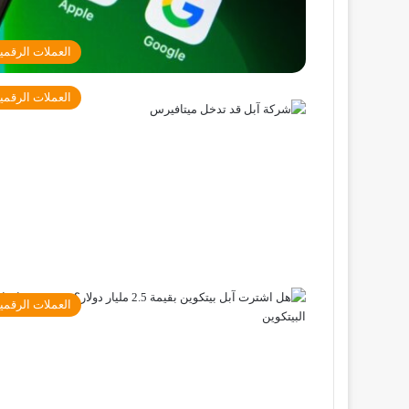
العملات الرقمي
العملات الرقمي
العملات الرقمي