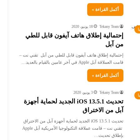
أكمل القراءة »
Tekany Team
18 يونيو، 2020
ا
إحتمالية إطلاق هاتف آيفون قابل للطي
من آبل
إحتمالية إطلاق هاتف آيفون قابل للطي من آبل تقني نت –
قامت العملاقة آبل Apple في آخر عامين بالقيام بالعديد…
أكمل القراءة »
Tekany Team
3 يونيو، 2020
ا
تحديث iOS 13.5.1 الجديد لحماية أجهزة
آبل من الاختراق
تحديث iOS 13.5.1 الجديد لحماية أجهزة آبل من الاختراق
تقني نت – قامت عملاقة التكنولوجيا الأمريكية آبل Apple
بإطلاق تحديث…