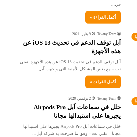
في…
أكمل القراءة »
Tekany Team
9 يناير، 2021
ا
آبل توقف الدعم في تحديث iOS 13 عن
هذه الأجهزة
آبل توقف الدعم في تحديث iOS 13 عن هذه الأجهزة تقني
نت – مع بعض المشاكل الأمنية التي واجهت آبل…
أكمل القراءة »
Tekany Team
2 نوفمبر، 2020
ا
خلل في سماعات آبل Airpods Pro
يجبرها على استبدالها مجانا
خلل في سماعات آبل Airpods Pro يجبرها على استبدالها
مجانا تقني نت – وفق ما صرحت به شركة آبل…