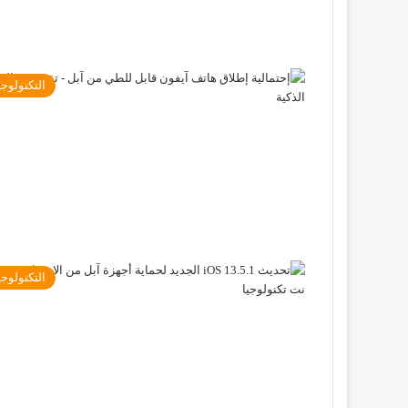
التكنولوجي
التكنولوجي