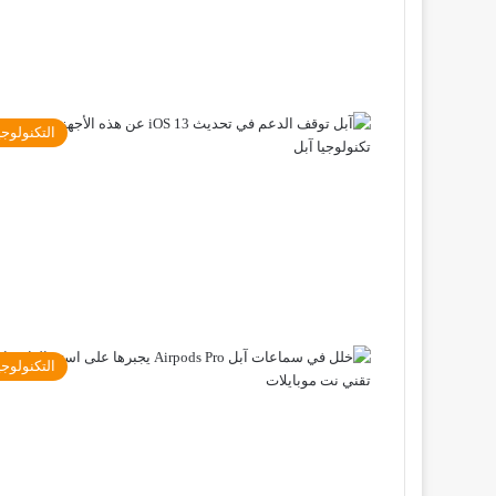
التكنولوجي
التكنولوجي