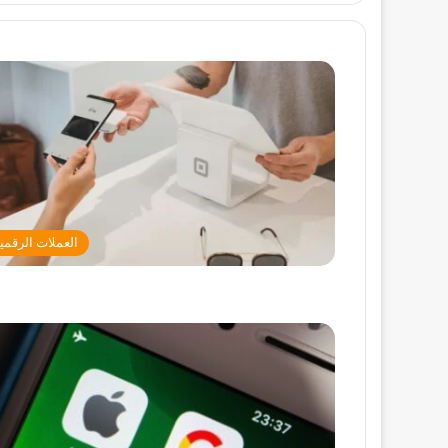
العملات الرقمي