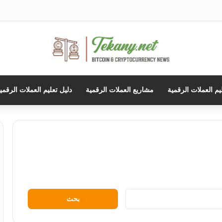
حث
ن
يم العملات الرقمية
مشاريع العملات الرقمية
دليل تعليم العملات الرقمي
البحث
عن: