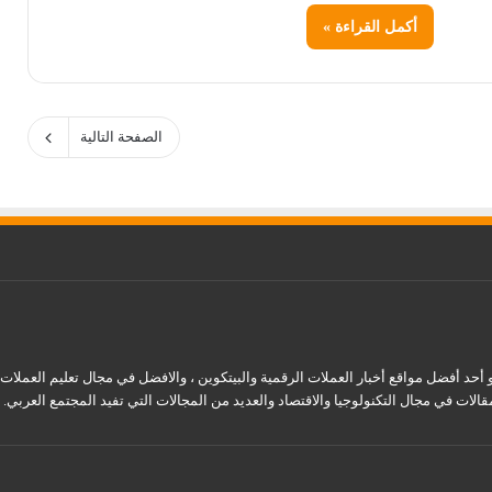
أكمل القراءة »
الصفحة التالية
قالات في مجال التكنولوجيا والاقتصاد والعديد من المجالات التي تفيد المجتمع العربي.