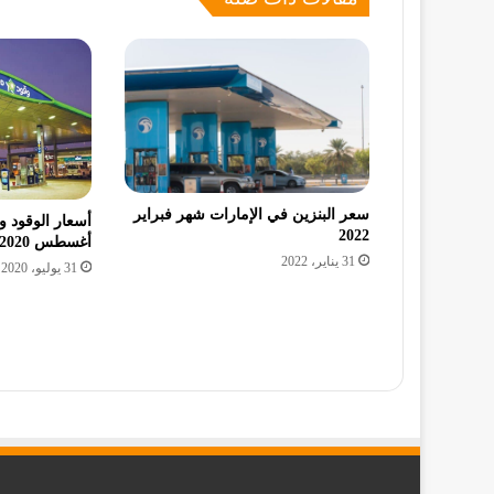
سعر البنزين في الإمارات شهر فبراير
أسعار الوقود 
2022
أغسطس 2020
31 يناير، 2022
31 يوليو، 2020