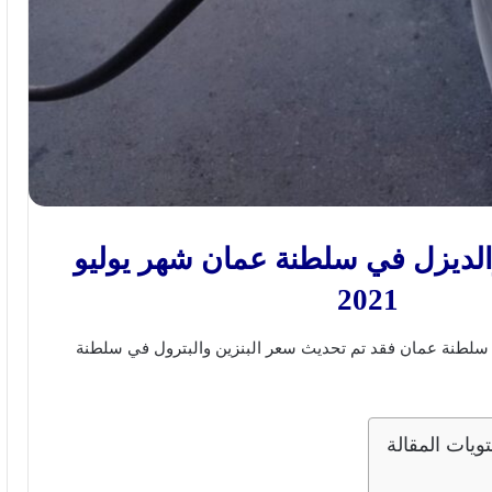
الديزل في سلطنة عمان شهر يوليو
2021
ر سلطنة عمان فقد تم تحديث سعر البنزين والبترول في سلطنة
ويات المقالة