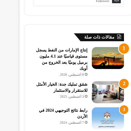
Followers
مقالات ذات صلة
إنتاج الإمارات من النفط يسجل
مستوى قياسيًا عند 4.1 مليون
برميل يوميًا بعد الخروج من
أوبك
8 أغسطس، 2026
شقق تمليك جدة: الخيار الأمثل
للاستقرار والاستثمار
3 أغسطس، 2025
رابط نتائج التوجيهي 2024 في
الأردن
7 أغسطس، 2024