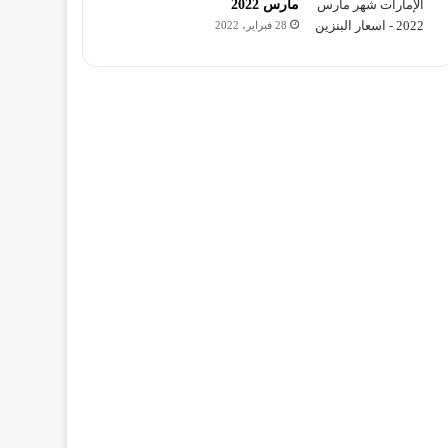
مارس 2022
28 فبراير، 2022