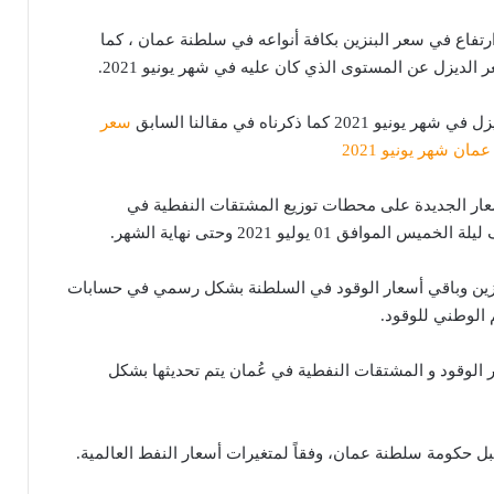
ارتفاع في سعر البنزين بكافة أنواعه في سلطنة عمان ، كما
لديزل عن المستوى الذي كان عليه في شهر يونيو 2021.
2 كما ذكرناه في مقالنا السابق
سعر
ان شهر يونيو 2021
سعار الجديدة على محطات توزيع المشتقات النفطية في
موافق 01 يوليو 2021 وحتى نهاية الشهر.
نزين وباقي أسعار الوقود في السلطنة بشكل رسمي في حسابات
 الوطني للوقود.
ر الوقود و المشتقات النفطية في عُمان يتم تحديثها بشكل
ل حكومة سلطنة عمان، وفقاً لمتغيرات أسعار النفط العالمية.