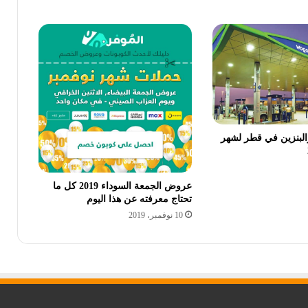
والبنزين في قطر لشهر
عروض الجمعة السوداء 2019 كل ما
تحتاج معرفته عن هذا اليوم
10 نوفمبر، 2019