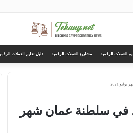
حث
ن
يم العملات الرقمية
مشاريع العملات الرقمية
دليل تعليم العملات الرقمي
ليو 2021
ل في سلطنة عمان شهر