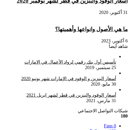
أسعار الوقود والبنزين في قطر لشهر نوفمبر 2020
31 أكتوبر، 2020
ما هي الأصول وانواعها وأهميتها؟
6 أكتوبر، 2023
شاهد أيضاً
إغلاق
تأسيس أول بنك رقمي لرواد الأعمال في الإمارات
25 سبتمبر، 2019
أسعار البنزين و الوقود في الإمارات شهر يونيو 2020
30 مايو، 2020
أسعار الوقود والبنزين في قطر لشهر ابريل 2021
31 مارس، 2021
شبكات التواصل الاجتماعي
180
Fans
0