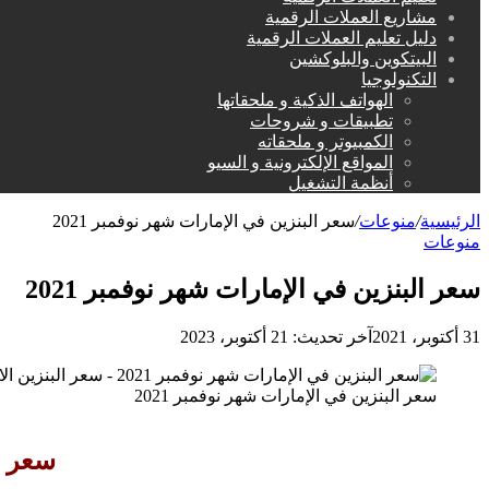
مشاريع العملات الرقمية
دليل تعليم العملات الرقمية
البيتكوين والبلوكشين
التكنولوجيا
الهواتف الذكية و ملحقاتها
تطبيقات و شروحات
الكمبيوتر و ملحقاته
المواقع الإلكترونية و السيو
أنظمة التشغيل
الرئيسية
/
منوعات
/
سعر البنزين في الإمارات شهر نوفمبر 2021
منوعات
سعر البنزين في الإمارات شهر نوفمبر 2021
31 أكتوبر، 2021
آخر تحديث: 21 أكتوبر، 2023
سعر البنزين في الإمارات شهر نوفمبر 2021
سعر ال