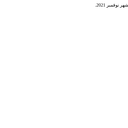
نوفمبر 2021.