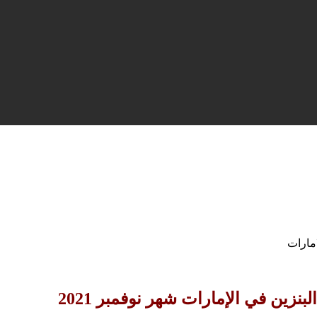
بنزين في الإمارات شهر نوفمبر 2021