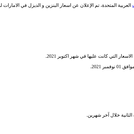
العربية المتحدة، تم الإعلان عن اسعار البنزين و الديزل في الامارات لشهر 
عار التي كانت عليها في شهر اكتوبر 2021.
ر 2021.
الثانية خلال آخر شهرين.