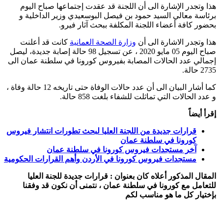
هذا وتجدر الإشارة الى أن اللجنة قد عقدت إجتماعها صباح اليوم
برئاسة معالي السيد حمود بن فيصل البوسعيدي وزير الداخلية و
بحضور كافة أعضاء اللجنة المكلفة ببحث آثار فيرو.
هذا وتجدر الاشارة الى أن
وزارة الصحة العمانية
كانت قد أعلنت
صباح اليوم 05 مايو 2020 ، عن تسجيل 98 حالة إصابة جديدة، ليصل
إجمالي عدد الحالات المصابة بفيروس كورونا في سلطنة عمان الى
2735 حالة.
كما أشار البيان الى أن عدد حالات الوفاة حتى تاريخه 12 حالة وفاة ،
و عدد الحالات التي تماثلت للشفاء بلغت 858 حالة.
إقرأ أيضاً
قرارات جديدة من اللجنة العليا لبحث تطورات انتشار فيروس
كورونا في سلطنة عمان
آخر مستجدات فيروس كورونا في سلطنة عمان
مستجدات فيروس كورونا في الأردن وأهم القرارات الحكومية
المقال المذكور أعلاه كان بعنوان : قرارات جديدة للجنة العليا
للتعامل مع كورونا في سلطنة عمان ، نتمنى أن نكون قد وفقنا
بإختيار كل ما هو مناسب لكم