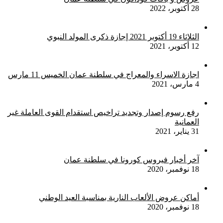
28 أكتوبر، 2022
الثلاثاء 19 أكتوبر 2021 إجازة ذكرى المولد النبوي
12 أكتوبر، 2021
اجازة الاسراء والمعراج في سلطنة عمان الخميس 11 مارس
4 مارس، 2021
رفع رسوم إصدار وتجديد تراخيص استقدام القوى العاملة غير
العمانية
31 يناير، 2021
آخر أخبار فيروس كورونا في سلطنة عمان
18 نوفمبر، 2020
أماكن عروض الألعاب النارية بمناسبة العيد الوطني
18 نوفمبر، 2020