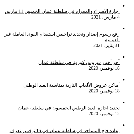
اجازة الاسراء والمعراج في سلطنة عمان الخميس 11 مارس
4 مارس، 2021
رفع رسوم إصدار وتجديد تراخيص استقدام القوى العاملة غير
العمانية
31 يناير، 2021
آخر أخبار فيروس كورونا في سلطنة عمان
18 نوفمبر، 2020
أماكن عروض الألعاب النارية بمناسبة العيد الوطني
18 نوفمبر، 2020
تحديد اجازة العيد الوطني الخمسون في سلطنة عمان
12 نوفمبر، 2020
إعادة فتح المساجد في سلطنة عمان في 15 نوفمبر تعرف