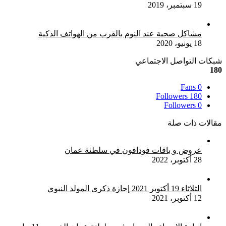
19 سبتمبر، 2019
مشاكل صحية عند النوم بالقرب من الهواتف الذكية
18 يونيو، 2020
شبكات التواصل الاجتماعي
180
Fans
0
Followers
180
Followers
0
مقالات ذات صلة
عروض و باقات فودافون في سلطنة عمان
28 أكتوبر، 2022
الثلاثاء 19 أكتوبر 2021 إجازة ذكرى المولد النبوي
12 أكتوبر، 2021