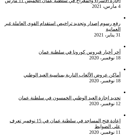
اجازة الاسراء والمعراج في سلطنة عمان الخميس 11 مارس
4 مارس، 2021
رفع رسوم إصدار وتجديد تراخيص استقدام القوى العاملة غير
العمانية
31 يناير، 2021
آخر أخبار فيروس كورونا في سلطنة عمان
18 نوفمبر، 2020
أماكن عروض الألعاب النارية بمناسبة العيد الوطني
18 نوفمبر، 2020
تحديد اجازة العيد الوطني الخمسون في سلطنة عمان
12 نوفمبر، 2020
إعادة فتح المساجد في سلطنة عمان في 15 نوفمبر تعرف
على الضوابط
11 نوفمبر، 2020