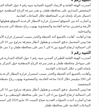
أصدرت الهيئة العامة و الارصاد الجوية العمانية
تنبيه رقم 4
حول الحالة الم
احتمال تحركه بإتجاه غرب المحافظة خلال الساعات القادمة.
الأربعة وعشرين ساعة القادمة والمصحوبة بهبوب رياح نشطة الى شديدة ا
والساحلية.
هذا و أهابت أهابت بالجميع أخذ الحيطة والحذر بسبب استمرار غزارة الأمط
الى احتمالية ارتفاع الموج بين 4 الى 5 متر على محافظة ظفار، و 3 متر على محافظتي الوسطى و الشرقية.
التنبيه رقم 3
أصدرت الهيئة العامة للطيران المدني
تنبيه رقم 3
حول الحالة المدارية ف
بإتجاه الغرب خلال الساعات القادمة.
الى 200 ميليمتر خلال الـ24 ساعة القادمة، والمصحوبة ب
المنخفضة.
الى احتمالية ارتفاع الموج بين 4 الى 5 متر على محافظة الوسطى، و 3 متر على محافظة الشرقية.
هذا و أشارت أ
حدث التنبؤات
العددية صباح 
الساعات القادمة على محافظة ظفار.