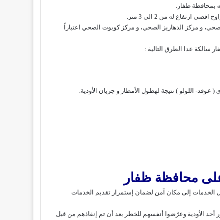
رتفاع له من 2 الى 3 متر.
صحي، و مركز الدهاريز الصحي، و مركز كوبوت الصحي اعتباراً
 سالكة عدا الطرق التالية :
لى محافظة ظفار
نقل الخدمات إلى مكان آمن لضمان إستمرار تقديم الخدمات
ر أحد الأودية وعرّضوا أنفسهم للخطر بعد أن تم إنقاذهم من قبل