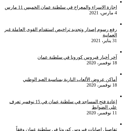
اجازة الاسراء والمعراج في سلطنة عمان الخميس 11 مارس
4 مارس، 2021
رفع رسوم إصدار وتجديد تراخيص استقدام القوى العاملة غير
العمانية
31 يناير، 2021
آخر أخبار فيروس كورونا في سلطنة عمان
18 نوفمبر، 2020
أماكن عروض الألعاب النارية بمناسبة العيد الوطني
18 نوفمبر، 2020
إعادة فتح المساجد في سلطنة عمان في 15 نوفمبر تعرف
على الضوابط
11 نوفمبر، 2020
تفاصيل إصابات فيروس كورونا في سلطنة عمان وفقاً