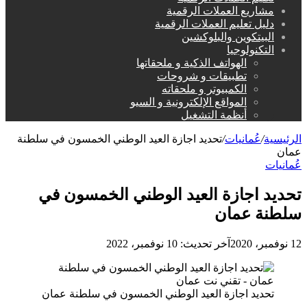
مشاريع العملات الرقمية
دليل تعليم العملات الرقمية
البيتكوين والبلوكشين
التكنولوجيا
الهواتف الذكية و ملحقاتها
تطبيقات و شروحات
الكمبيوتر و ملحقاته
المواقع الإلكترونية و السيو
أنظمة التشغيل
الرئيسية
/
عُمانيات
/
تحديد اجازة العيد الوطني الخمسون في سلطنة
عمان
عُمانيات
تحديد اجازة العيد الوطني الخمسون في
سلطنة عمان
12 نوفمبر، 2020
آخر تحديث: 10 نوفمبر، 2022
تحديد اجازة العيد الوطني الخمسون في سلطنة عمان