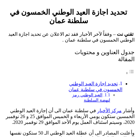
تحديد اجازة العيد الوطني الخمسون في
سلطنة عمان
تقني نت
– وفقاً لآخر الأخبار فقد تم الاعلان عن تحديد اجازة العيد
الوطني الخمسون في سلطنة عمان .
جدول العناوين و محتويات
المقالة
تحديد اجازة العيد الوطني
الخمسون في سلطنة عمان
العيد الوطني رمز
لنهضة السلطنة
وأشار
مركز الأخبار
في سلطنة عمان الى أن إجازة العيد الوطني
الخمسين ستكون يومي الأربعاء و الخميس الموافق 25 و 26 نوفمبر
2020، وسيتم اسئناف العمل يوم الأحد الموافق 29 نوفمبر 2020.
وأعلنت المصادر الى أن عطلة العيد الوطني الـ 50 ستكون نفسها