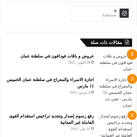
0
Followers
مقالات ذات صلة
عروض و باقات فودافون في سلطنة عمان
28 أكتوبر، 2022
اجازة الاسراء والمعراج في سلطنة عمان الخميس
11 مارس
4 مارس، 2021
رفع رسوم إصدار وتجديد تراخيص استقدام القوى
العاملة غير العمانية
31 يناير، 2021