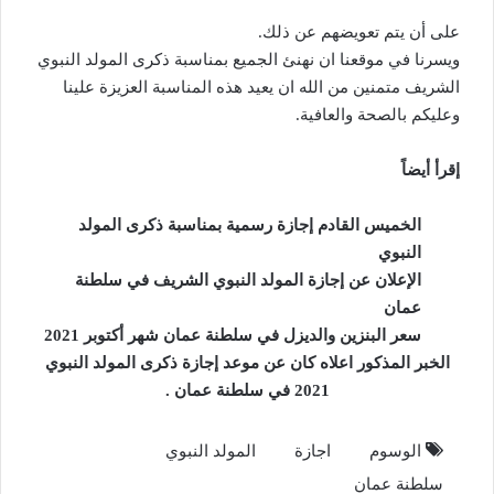
على أن يتم تعويضهم عن ذلك.
ويسرنا في موقعنا ان نهنئ الجميع بمناسبة ذكرى المولد النبوي
الشريف متمنين من الله ان يعيد هذه المناسبة العزيزة علينا
وعليكم بالصحة والعافية.
إقرأ أيضاً
الخميس القادم إجازة رسمية بمناسبة ذكرى المولد
النبوي
الإعلان عن إجازة المولد النبوي الشريف في سلطنة
عمان
سعر البنزين والديزل في سلطنة عمان شهر أكتوبر 2021
الخبر المذكور اعلاه كان عن موعد إجازة ذكرى المولد النبوي
2021 في سلطنة عمان .
الوسوم
اجازة
المولد النبوي
سلطنة عمان