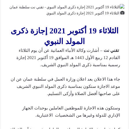
الثلاثاء 19 أكتوبر 2021 إجازة ذكرى المولد النبوي
الثلاثاء 19 أكتوبر 2021 إجازة ذكرى
المولد النبوي
تقني نت
– أشارت
وكالة الأنباء العمانية
عن أن يوم الثلاثاء
القادم 12 ربيع الأول 1443 هـ الموافق 19 أكتوبر 2021 إجازة
رسمية بمناسبة ذكرى المولد النبوي الشريف.
جاء هذا الاعلان بعد اعلان وزارة العمل في سلطنة عمان عن ان
موعد الاجازة ستكون بمناسبة ذكرى المولد النبوي الشريف
على صاحبها أفضل الصلاة وأزكى التسليم.
وستكون هذه الاجازة للموظفين العاملين بوحدات الجهاز
الإداري للدولة وغيرها من الشخصيات الاعتبارية.