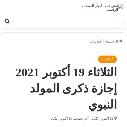
القائمة
بح
الرئيسية
/
عُمانيات
عُمانيات
الثلاثاء 19 أكتوبر 2021
إجازة ذكرى المولد
النبوي
12 أكتوبر، 2021
آخر تحديث: 15 أكتوبر، 2022