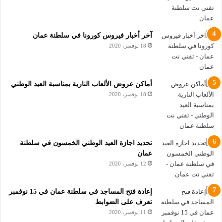
آخر أخبار فيروس كورونا في سلطنة عمان
18 نوفمبر، 2020
أماكن عروض الألعاب النارية بمناسبة العيد الوطني
18 نوفمبر، 2020
تحديد اجازة العيد الوطني الخمسون في سلطنة
عمان
12 نوفمبر، 2020
إعادة فتح المساجد في سلطنة عمان في 15 نوفمبر
تعرف على الضوابط
11 نوفمبر، 2020