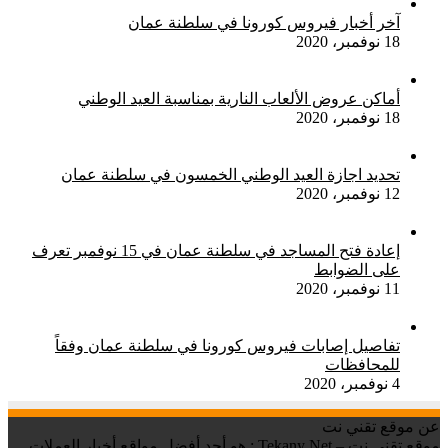
آخر أخبار فيروس كورونا في سلطنة عمان
18 نوفمبر، 2020
أماكن عروض الألعاب النارية بمناسبة العيد الوطني
18 نوفمبر، 2020
تحديد اجازة العيد الوطني الخمسون في سلطنة عمان
12 نوفمبر، 2020
إعادة فتح المساجد في سلطنة عمان في 15 نوفمبر تعرف
على الضوابط
11 نوفمبر، 2020
تفاصيل إصابات فيروس كورونا في سلطنة عمان وفقاً
للمحافظات
4 نوفمبر، 2020
عن موقع تقني نت
موقع تقني نت – Tekany Net : هو أحد أفضل مواقع أخبار العملات