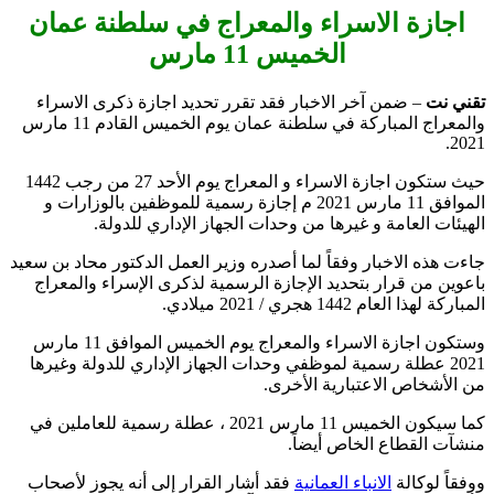
اجازة الاسراء والمعراج في سلطنة عمان
الخميس 11 مارس
تقني نت
– ضمن آخر الاخبار فقد تقرر تحديد اجازة ذكرى الاسراء
والمعراج المباركة في سلطنة عمان يوم الخميس القادم 11 مارس
2021.
حيث ستكون اجازة الاسراء و المعراج يوم الأحد 27 من رجب 1442
الموافق 11 مارس 2021 م إجازة رسمية للموظفين بالوزارات و
الهيئات العامة و غيرها من وحدات الجهاز الإداري للدولة.
جاءت هذه الاخبار وفقاً لما أصدره وزير العمل الدكتور محاد بن سعيد
باعوين من قرار بتحديد الإجازة الرسمية لذكرى الإسراء والمعراج
المباركة لهذا العام 1442 هجري / 2021 ميلادي.
وستكون اجازة الاسراء والمعراج يوم الخميس الموافق 11 مارس
2021 عطلة رسمية لموظفي وحدات الجهاز الإداري للدولة وغيرها
من الأشخاص الاعتبارية الأخرى.
كما سيكون الخميس 11 مارس 2021 ، عطلة رسمية للعاملين في
منشآت القطاع الخاص أيضاً.
ووفقاً لوكالة
الانباء العمانية
فقد أشار القرار إلى أنه يجوز لأصحاب