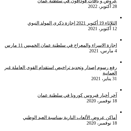
عروض و باقات فودافون في سلطنة عمان
28 أكتوبر، 2022
الثلاثاء 19 أكتوبر 2021 إجازة ذكرى المولد النبوي
12 أكتوبر، 2021
اجازة الاسراء والمعراج في سلطنة عمان الخميس 11 مارس
4 مارس، 2021
رفع رسوم إصدار وتجديد تراخيص استقدام القوى العاملة غير
العمانية
31 يناير، 2021
آخر أخبار فيروس كورونا في سلطنة عمان
18 نوفمبر، 2020
أماكن عروض الألعاب النارية بمناسبة العيد الوطني
18 نوفمبر، 2020