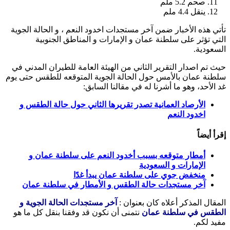
صحم 5.2 ملم
ينقل 4.4 ملم
تأتي هذه الأخبار ضمن آخر مستجدات اخدود النعم ، و الحالة الجوية
التي تؤثر على سلطنة عمان و الإمارات و المناطق الجنوبية
السعودية.
حيث تم اصدار التقرير الثاني من الهيئة العامة للطيران المدني في
سلطنة عمان بالأمس حول الحالة الجوية المتوقعه للطقس حتى يوم
غد الأحد، وهو ما أشرنا له في مقالنا السابق:
الأرصاد العمانية تصدر تقريرها الثاني حول حالة الطقس و
اخدود النعم
إقرأ أيضاً
أمطار متوقعه بسبب أخدود النعم على سلطنة عمان و
الإمارات و السعودية
منخفض جوي على سلطنة عمان يبدأ غدًا
آخر مستجدات حالة الطقس و الأمطار في سلطنة عمان
المقال المذكر أعلاه كان بعنوان :
آخر مستجدات الحالة الجوية و
الطقس في سلطنة عمان
نتمنى أن نكون قد وفقنا بنقل كل ما هو
مفيد لكم.