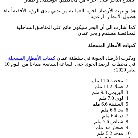
هذا و نبهت الأرصاد الجوية العمانية من تدني مدى الرؤية الأفقية أثناء
هطول الأمطار الرعدية.
كما أشارت الى أن البحر سيكون هائج على المناطق الساحلية
لمحافظة مسندم و بحر عمان.
كميات الأمطار المسجلة
وذكرت الأرصاد الجوية في سلطنة عمان
كميات الأمطار المسجلة
في محطات الرصد الجوي حتى الساعة السابعة صباحاً من اليوم 10
يناير 2020 :
محضة 11.6 ملم
ضنك 11.2 ملم
البريمي 9.8 ملم
لوى 7.0 ملم
السنينة 6.6 ملم
بخا 6.6 ملم
دبا 6.4 ملم
شناص 5.6 ملم
صحار 5.2 ملم
مدحا 5.2 ملم