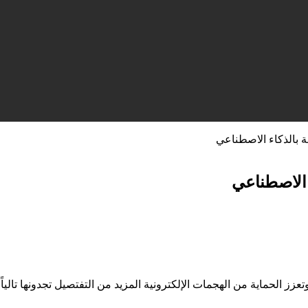
بالذكاء الاصطناعي
الاصطناعي
الحماية من الهجمات الإلكترونية المزيد من التفتصيل تجدونها تالياً ف