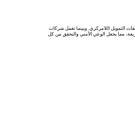
 تطبيقات التمويل اللامركزي. وبينما تعمل شركات
بوتيرة سريعة، مما يجعل الوعي الأمني والتحقق من كل