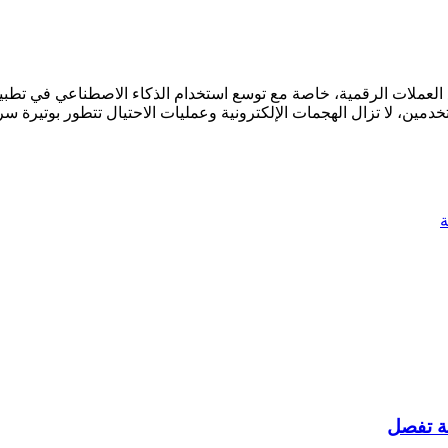
سيبراني في قطاع العملات الرقمية، خاصة مع توسع استخدام الذكاء الاصطناعي في
ذكاءً لحماية المستخدمين، لا تزال الهجمات الإلكترونية وعمليات الاحتيال تتطور 