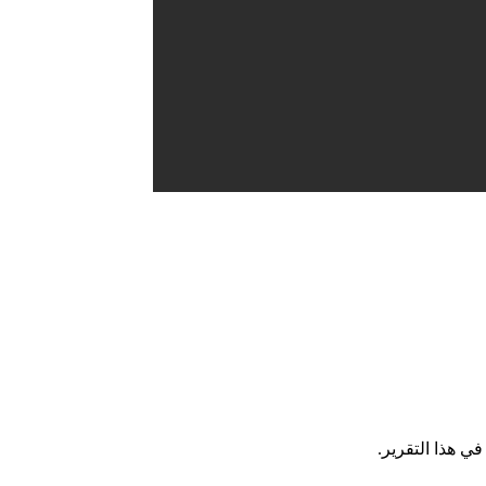
ي هذا التقرير.