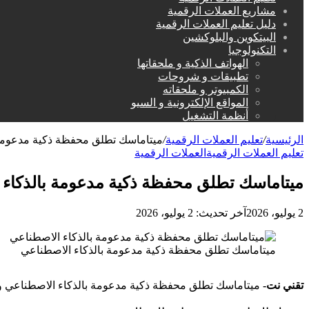
مشاريع العملات الرقمية
دليل تعليم العملات الرقمية
البيتكوين والبلوكشين
التكنولوجيا
الهواتف الذكية و ملحقاتها
تطبيقات و شروحات
الكمبيوتر و ملحقاته
المواقع الإلكترونية و السيو
أنظمة التشغيل
الرئيسية
/
تعليم العملات الرقمية
/
ميتاماسك تطلق محفظة ذكية مدعومة 
تعليم العملات الرقمية
العملات الرقمية
ميتاماسك تطلق محفظة ذكية مدعومة بالذكاء 
2 يوليو، 2026
آخر تحديث: 2 يوليو، 2026
ميتاماسك تطلق محفظة ذكية مدعومة بالذكاء الاصطناعي
تقني نت-
ميتاماسك تطلق محفظة ذكية مدعومة بالذكاء الاصطناعي وتعزز 