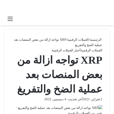
بحث عن
القائ
الرئيسية
/
العملات الرقمية
/
XRP تواجه ازالة من بعض المنصات بعد
عملية الضخ والتفريغ
العملات الرقمية
أخبار العملات الرقمية
XRP تواجه ازالة من
بعض المنصات بعد
عملية الضخ والتفريغ
2 فبراير، 2021
آخر تحديث: 4 ديسمبر، 2022