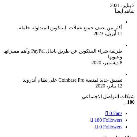
2 يناير، 2021
شاهد أيضاً
أكثر من نصف جميع عملات البيتكوين المتداولة خاملة
11 أبريل، 2023
طريقة شراء البيتكوين عن طريق بايبال PayPal وأهم مميزاتها
وعيوبها
8 ديسمبر، 2020
تطبيق جديد لمنصة Coinbase Pro على نظام أندرويد
12 يناير، 2020
شبكات التواصل الاجتماعي
180
0
Fans
180
Followers
0
Followers