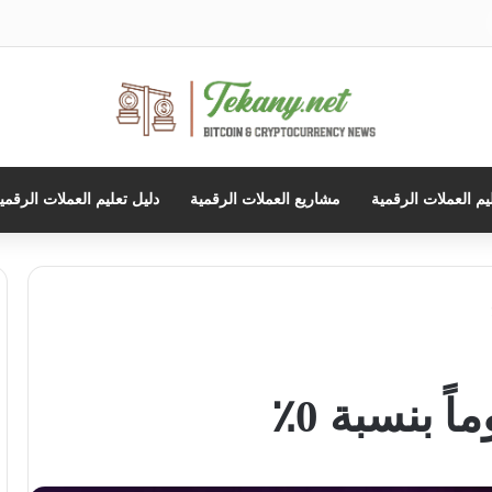
حث
ن
يم العملات الرقمية
مشاريع العملات الرقمية
دليل تعليم العملات الرقمي