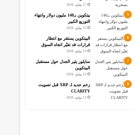
27 يوليو، 2026
بيتكوين بـ140 مليون دولار وانتهاء
التوزيع الكبير
15 يوليو، 2026
البيتكوين يستقر مع انتظار
قرارات قد تغيّر اتجاه السوق
13 يوليو، 2026
سايلور يثير الجدل حول مستقبل
البيتكوين
12 يوليو، 2026
زخم جديد لـ XRP قبل تصويت
CLARITY
11 يوليو، 2026