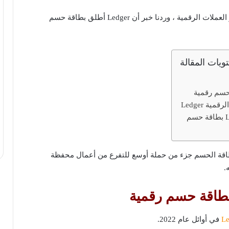
ضمن آخر أخبار العملات الرقمية ، وردنا خبر أن Ledger أطلق بطاقة حسم
ويات المقالة
ية Ledger
ماذا بعد إطلاق Ledger بطاقة حسم
عد إطلاق Ledger لبطاقة الحسم جزء من حملة أوسع للتفرع من أعمال محفظة
.
في أوائل عام 2022.