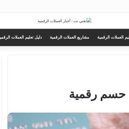
ث
يم العملات الرقمية
مشاريع العملات الرقمية
دليل تعليم العملات الرقمي