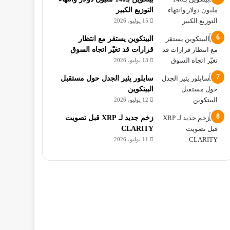
التوزيع الكبير
15 يوليو، 2026
البيتكوين يستقر مع انتظار
قرارات قد تغيّر اتجاه السوق
13 يوليو، 2026
سايلور يثير الجدل حول مستقبل
البيتكوين
12 يوليو، 2026
زخم جديد لـ XRP قبل تصويت
CLARITY
11 يوليو، 2026