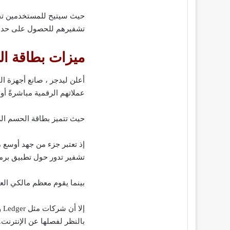
حيث سيتيح للمستخدمين تحو
تشفيرهم للحصول على حد ا
ميزات بطاقة الحسم
أعلن ليدجر ، صانع أجهزة ا
عملاتهم الرقمية مباشرةً أ
حيث تتميز بطاقة الحسم الرق
تشفير تدور حول تطبيق برمجي
بينما يقوم معظم مالكي الع
إل
بالنظر لفصلها عن الإنترنت.