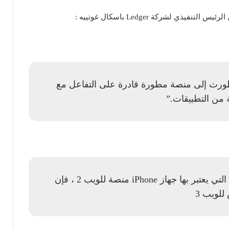
ورت إلى منصة مطورة قادرة على التفاعل مع
من التطبيقات.”
بالطريقة نفسها التي يعتبر بها جهاز iPhone منصة للويب 2 ، فإن