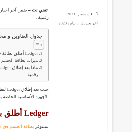
تقني نت –
13 ديسمبر، 2021
رقمية .
آخر تحديث: 5 يناير، 2023
جدول العناوين و محت
Ledger أطلق بطاقة حسم رقمية
ميزات بطاقة الحسم الرقم
رقمية
حيث ي
الأجهزة الأساسية الخاصة به
Ledger أطلق بطاقة حسم رقمية
ستتوفر
بطاقة الحسم Ledger