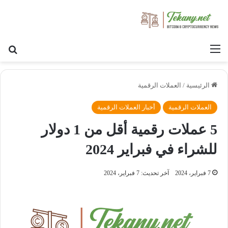
القائمة
بح
الرئيسية
/
العملات الرقمية
العملات الرقمية
أخبار العملات الرقمية
5 عملات رقمية أقل من 1 دولار
للشراء في فبراير 2024
7 فبراير، 2024
آخر تحديث: 7 فبراير، 2024