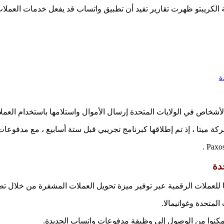
 الكريبتو ظهرت تقارير تفيد أن تطبيق واتساب قد يفعل خدمات العملات ا
ة
خاص في الولايات المتحدة إرسال الأموال واستلامها باستخدام العملا
دة
لعملات الرقمية عبر توفير ميزة تحويل العملات المشفرة من خلال تطب