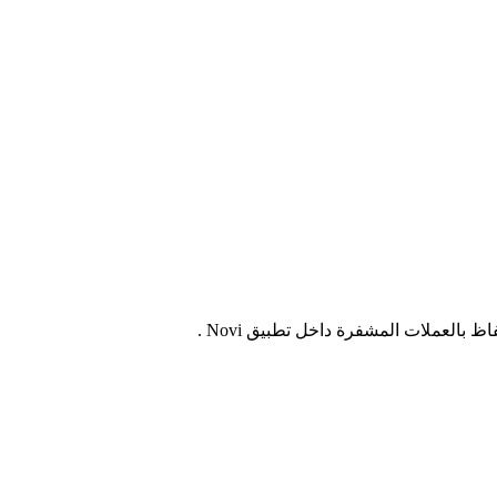
العملات المشفرة داخل تطبيق Novi .