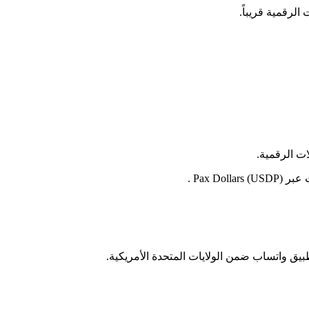
لرقمية قريباً.
ت الرقمية.
يق واتساب ضمن الولايات المتحدة الأمريكية.