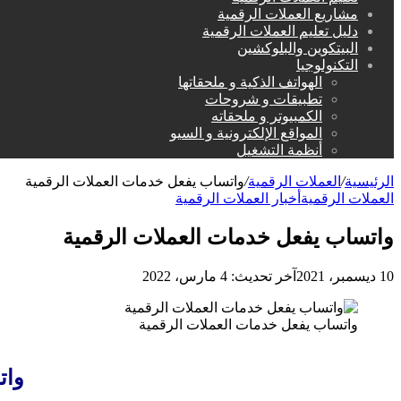
مشاريع العملات الرقمية
دليل تعليم العملات الرقمية
البيتكوين والبلوكشين
التكنولوجيا
الهواتف الذكية و ملحقاتها
تطبيقات و شروحات
الكمبيوتر و ملحقاته
المواقع الإلكترونية و السيو
أنظمة التشغيل
الرئيسية
/
العملات الرقمية
/
واتساب يفعل خدمات العملات الرقمية
العملات الرقمية
أخبار العملات الرقمية
واتساب يفعل خدمات العملات الرقمية
10 ديسمبر، 2021
آخر تحديث: 4 مارس، 2022
واتساب يفعل خدمات العملات الرقمية
وات