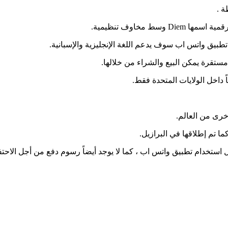
ة .
 مخاوف تنظيمية.
 داخل الولايات المتحدة فقط.
أخرى من العالم.
ا تم إطلاقها في البرازيل.
تخدام تطبيق واتس اب ، كما لا يوجد أيضاً رسوم دفع من أجل الاحتفاظ ب