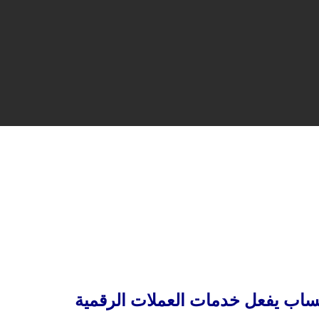
ساب يفعل خدمات العملات الرقمية