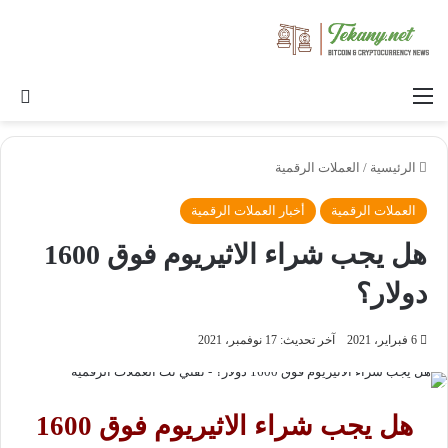
القائمة
بح
الرئيسية
/
العملات الرقمية
العملات الرقمية
أخبار العملات الرقمية
هل يجب شراء الاثيريوم فوق 1600
دولار؟
6 فبراير، 2021
آخر تحديث: 17 نوفمبر، 2021
هل يجب شراء الاثيريوم فوق 1600