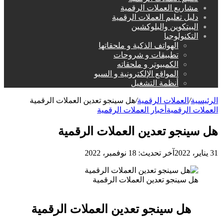
مشاريع العملات الرقمية
دليل تعليم العملات الرقمية
البيتكوين والبلوكشين
التكنولوجيا
الهواتف الذكية و ملحقاتها
تطبيقات و شروحات
الكمبيوتر و ملحقاته
المواقع الإلكترونية و السيو
أنظمة التشغيل
الرئيسية
/
العملات الرقمية
/
هل سينجو تعدين العملات الرقمية
العملات الرقمية
أخبار العملات الرقمية
هل سينجو تعدين العملات الرقمية
31 يناير، 2022
آخر تحديث: 18 نوفمبر، 2022
هل سينجو تعدين العملات الرقمية
هل سينجو تعدين العملات الرقمية