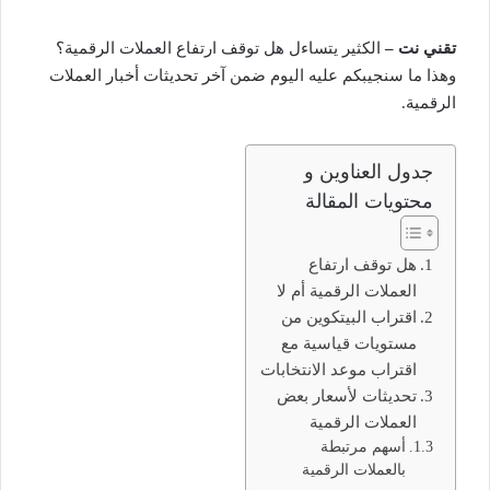
تقني نت –
الكثير يتساءل هل توقف ارتفاع العملات الرقمية؟
وهذا ما سنجيبكم عليه اليوم ضمن آخر تحديثات أخبار العملات
الرقمية.
جدول العناوين و
محتويات المقالة
هل توقف ارتفاع
العملات الرقمية أم لا
اقتراب البيتكوين من
مستويات قياسية مع
اقتراب موعد الانتخابات
تحديثات لأسعار بعض
العملات الرقمية
أسهم مرتبطة
بالعملات الرقمية