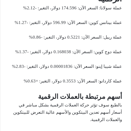
عملة سولانا: السعر الآن: 174.596 دولار، التغير: -2.12%
عملة بينانس كوين: السعر الآن: 596.99 دولار، التغير: -1.27%
عملة ريبل: السعر الآن: 0.5221 دولار، التغير: -0.86%
عملة دوج كوين: السعر الآن: 0.168038 دولار، التغير: -1.37%
عملة شيبا إينو: السعر الآن: 0.00001836 دولار، التغير: -2.83%
عملة كاردانو: السعر الآن: 0.3553 دولار، التغير: +0.63%
أسهم مرتبطة بالعملات الرقمية
بالطبع سوف تؤثر حركة العملات الرقمية بشكل مباشر في
أسعار أسهم تعدين البيتكوين والأسهم عالية التعرض للبيتكوين
والعملات الرقمية.