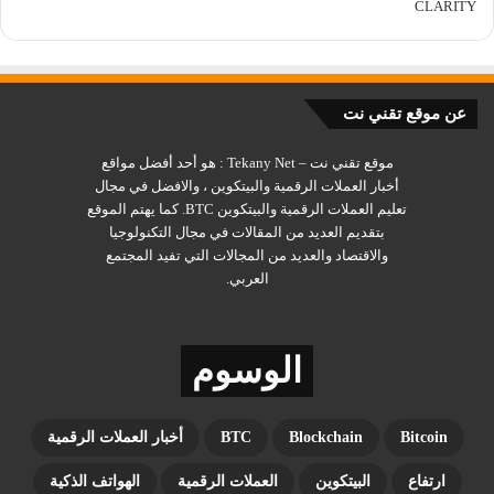
عن موقع تقني نت
موقع تقني نت – Tekany Net : هو أحد أفضل مواقع
أخبار العملات الرقمية والبيتكوين ، والافضل في مجال
تعليم العملات الرقمية والبيتكوين BTC. كما يهتم الموقع
بتقديم العديد من المقالات في مجال التكنولوجيا
والاقتصاد والعديد من المجالات التي تفيد المجتمع
العربي.
الوسوم
Bitcoin
Blockchain
BTC
أخبار العملات الرقمية
ارتفاع
البيتكوين
العملات الرقمية
الهواتف الذكية