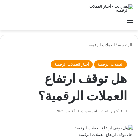
القائمة
بح
الرئيسية
/
العملات الرقمية
العملات الرقمية
أخبار العملات الرقمية
هل توقف ارتفاع
العملات الرقمية؟
31 أكتوبر، 2024
آخر تحديث: 31 أكتوبر، 2024
هل توقف ارتفاع العملات الرقمية