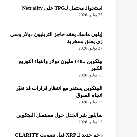
استحواذ محتمل لـTPG على Netrality
27 يوليو، 2026
إيلون ماسك يفقد حاجز التريليون دولار وسي
زي يعلق بسخرية
27 يوليو، 2026
بيتكوين بـ140 مليون دولار وانتهاء التوزيع
الكبير
15 يوليو، 2026
البيتكوين يستقر مع انتظار قرارات قد تغيّر
اتجاه السوق
13 يوليو، 2026
سايلور يثير الجدل حول مستقبل البيتكوين
12 يوليو، 2026
زخم جديد لـ XRP قبل تصويت CLARITY