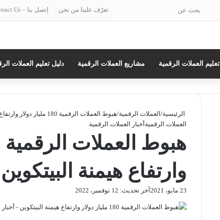
ستقرام
بحث
تعرّف علينا من نحن
إتصل بنا – Contact Us
عن
تعليم العملات الرقمية
مشاريع العملات الرقمية
دليل تعليم العملات الرق
الرئيسية
/
العملات الرقمية
/
هبوط العملات الرقمية 180 مليار دولار وارتفاع هيمنة البيتكوين
العملات الرقمية
أخبار العملات الرقمية
وارتفاع هيمنة البيتكوين
23 مايو، 2021
آخر تحديث: 12 نوفمبر، 2022