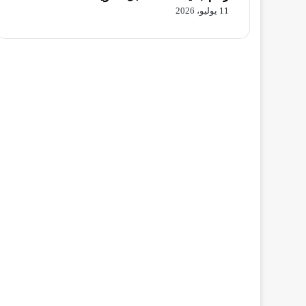
11 يوليو، 2026