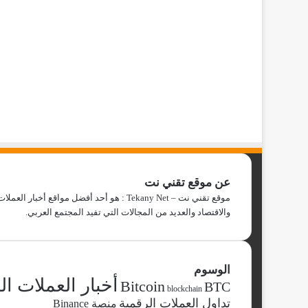
عن موقع تقني نت
والاقتصاد والعديد من المجالات التي تفيد المجتمع العربي.
الوسوم
أخبار العملات ال
Bitcoin
BTC
blockchain
تداول العملات الرقمية
منصة Binance