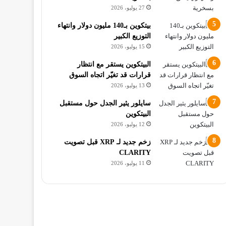
27 يوليو، 2026
بيتكوين بـ140 مليون دولار وانتهاء
التوزيع الكبير
15 يوليو، 2026
البيتكوين يستقر مع انتظار
قرارات قد تغيّر اتجاه السوق
13 يوليو، 2026
سايلور يثير الجدل حول مستقبل
البيتكوين
12 يوليو، 2026
زخم جديد لـ XRP قبل تصويت
CLARITY
11 يوليو، 2026