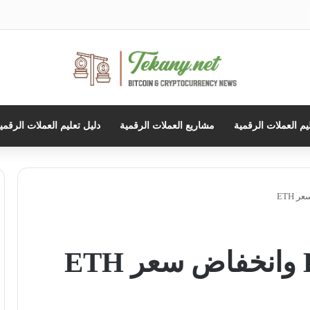
حث
ن
يم العملات الرقمية
مشاريع العملات الرقمية
دليل تعليم العملات الرقمي