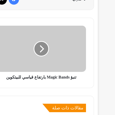
تنبؤ
Magic
Bands
بارتفاع
قياسي
للبيتكوين
تنبؤ Magic Bands بارتفاع قياسي للبيتكوين
مقالات ذات صلة