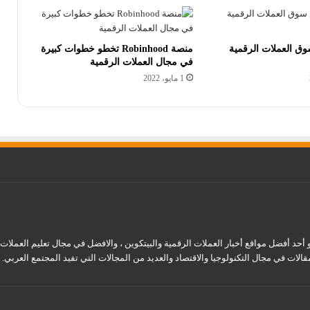
وق العملات الرقمية
منصة Robinhood تخطو خطوات كبيرة
في مجال العملات الرقمية
1 مايو، 2022
قالات في مجال التكنولوجيا والاقتصاد والعديد من المجالات التي تفيد المجتمع العربي.