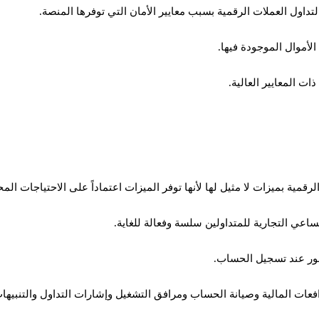
ت المعايير العالية.
اعي التجارية للمتداولين سلسة وفعالة للغاية.
فور عند تسجيل الحساب.
عات المالية وصيانة الحساب ومرافق التشغيل وإشارات التداول والتنبيهات