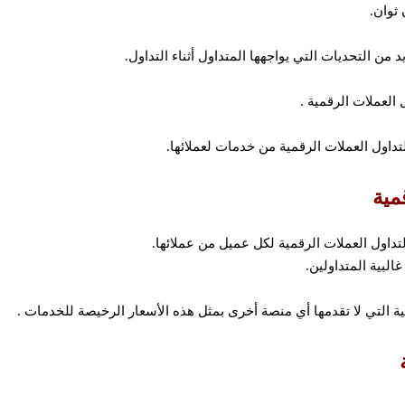
ثوان.
 من التحديات التي يواجهها المتداول أثناء التداول.
ية التي لا تقدمها أي منصة أخرى بمثل هذه الأسعار الرخيصة للخدمات .