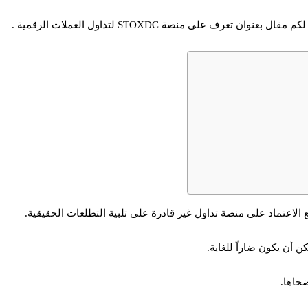
ف على منصة STOXDC لتداول العملات الرقمية .
الاعتماد على منصة تداول غير قادرة على تلبية التطلعات الحقيقية.
ن أن يكون ضاراً للغاية.
ضحاها.