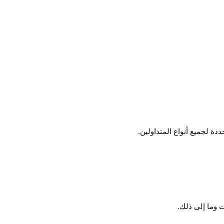
 وما إلى ذلك.