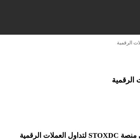
ل العملات الرقمية