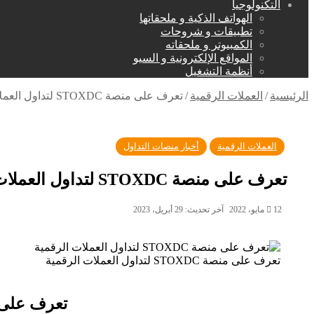
التكنولوجيا
الهواتف الذكية و ملحقاتها
تطبيقات و شروحات
الكمبيوتر و ملحقاته
المواقع الإلكترونية و السيو
أنظمة التشغيل
الرئيسية
/
العملات الرقمية
/
تعرف على منصة STOXDC لتداول العملات الرقمية
العملات الرقمية
أخبار منصات التداول
تعرف على منصة STOXDC لتداول العملات الرقمية
12 مايو، 2022
آخر تحديث: 29 أبريل، 2023
تعرف على منصة STOXDC لتداول العملات الرقمية
تعرف على منصة STOXDC لتداو