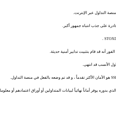
نصة التداول عبر الإنترنت.
قادرة على جذب انتباه جمهور أكبر.