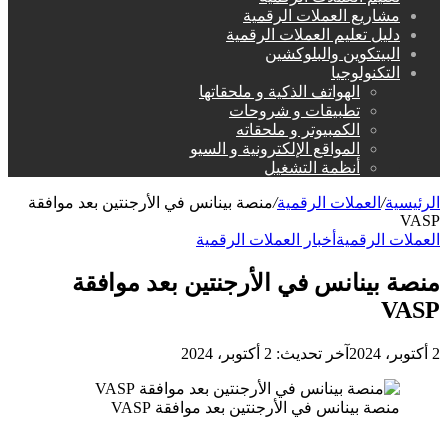
مشاريع العملات الرقمية
دليل تعليم العملات الرقمية
البيتكوين والبلوكشين
التكنولوجيا
الهواتف الذكية و ملحقاتها
تطبيقات و شروحات
الكمبيوتر و ملحقاته
المواقع الإلكترونية و السيو
أنظمة التشغيل
الرئيسية
/
العملات الرقمية
/
منصة بينانس في الأرجنتين بعد موافقة
VASP
العملات الرقمية
أخبار العملات الرقمية
منصة بينانس في الأرجنتين بعد موافقة
VASP
2 أكتوبر، 2024
آخر تحديث: 2 أكتوبر، 2024
منصة بينانس في الأرجنتين بعد موافقة VASP