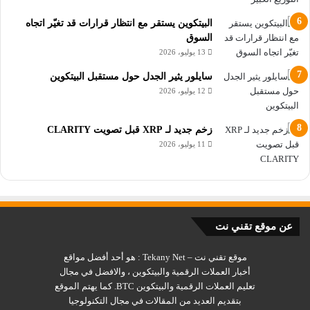
البيتكوين يستقر مع انتظار قرارات قد تغيّر اتجاه
السوق
13 يوليو، 2026
سايلور يثير الجدل حول مستقبل البيتكوين
12 يوليو، 2026
زخم جديد لـ XRP قبل تصويت CLARITY
11 يوليو، 2026
عن موقع تقني نت
موقع تقني نت – Tekany Net : هو أحد أفضل مواقع
أخبار العملات الرقمية والبيتكوين ، والافضل في مجال
تعليم العملات الرقمية والبيتكوين BTC. كما يهتم الموقع
بتقديم العديد من المقالات في مجال التكنولوجيا