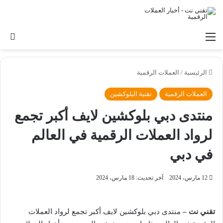
القائمة
بح
الرئيسية
/
العملات الرقمية
العملات الرقمية
تقنية البلوكشين
منتدى دبي بلوكشين لايف أكبر تجمع
لرواد العملات الرقمية في العالم
في دبي
12 مارس، 2024
آخر تحديث: 18 مارس، 2024
تقني نت –
منتدى دبي بلوكشين لايف أكبر تجمع لرواد العملات