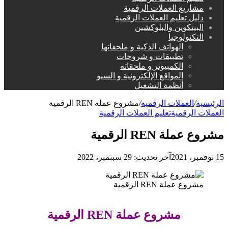
مشاريع العملات الرقمية
دليل تعليم العملات الرقمية
البيتكوين والبلوكشين
التكنولوجيا
الهواتف الذكية و ملحقاتها
تطبيقات و شروحات
الكمبيوتر و ملحقاته
المواقع الإلكترونية و السيو
أنظمة التشغيل
الرئيسية
/
العملات الرقمية
/
مشروع عملة REN الرقمية
العملات الرقمية
تعليم العملات الرقمية
مشروع عملة REN الرقمية
15 نوفمبر، 2021
آخر تحديث: 29 سبتمبر، 2022
مشروع عملة REN الرقمية
مشروع عملة REN الرقمية