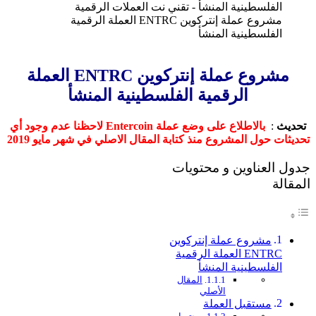
مشروع عملة إنتركوين ENTRC العملة الرقمية
الفلسطينية المنشأ
مشروع عملة إنتركوين ENTRC العملة
الرقمية الفلسطينية المنشأ
تحديث
:
بالاطلاع على وضع عملة Entercoin لاحظنا عدم وجود أي
تحديثات حول المشروع منذ كتابة المقال الاصلي في شهر مايو 2019
جدول العناوين و محتويات
المقالة
مشروع عملة إنتركوين
ENTRC العملة الرقمية
الفلسطينية المنشأ
المقال
الأصلي
مستقبل العملة