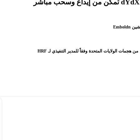
هجمات الولايات المتحدة وفقاً للمدير التنفيذي لـ HRF