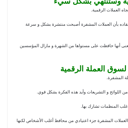
جاه العملات الرقمية.
اعتقاده بأن العملات المشفرة أصبحت منتشرة بشكل و سرعة
بمعنى أنها حافظت على مستواها من الشهرة و مازال المؤسسين
 لسوق العملة الرقمية
لة المشفرة.
 من اللوائح و التشريعات وأيد هذه الفكرة بشكل قوي.
غلب المنظمات تشارك بها.
ح العملات المشفرة جزء اعتيادي من محافظ أغلب الأشخاص لكنها