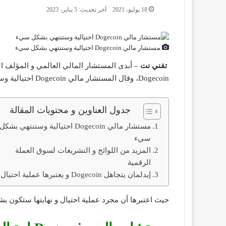
18 يوليو، 2021
آخر تحديث: 5 يناير، 2023
مستشار مالي Dogecoin احتيالية وستنتهي بشكل سيء
تقني نت
– أبدى المستشار المالي العالمي و المؤلف ال
Dogecoin، وقال المستشار مالي Dogecoin احتيالية وستنتهي بشكل سيء.
جدول العناوين و محتويات المقالة
مستشار مالي Dogecoin احتيالية وستنتهي بشكل
سيء
المزيد من اللوائح و التشريعات لسوق العملة
الرقمية
إيدلمان يتجاهل Dogecoin و يعتبرها عملية احتيال
حيث اعتبرها أن مجرد عملية احتيال و نهايتها ستكون بش