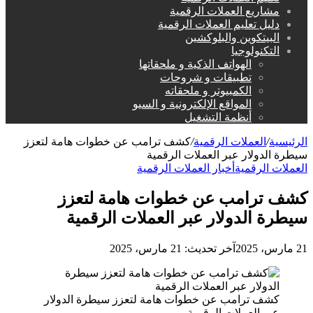
مشاريع العملات الرقمية
دليل تعليم العملات الرقمية
البيتكوين والبلوكشين
التكنولوجيا
الهواتف الذكية و ملحقاتها
تطبيقات و شروحات
الكمبيوتر و ملحقاته
المواقع الإلكترونية و السيو
أنظمة التشغيل
الرئيسية
/
العملات الرقمية
/
كشف ترامب عن خطوات هامة لتعزز
سيطرة الدولار عبر العملات الرقمية
العملات الرقمية
أخبار العملات الرقمية
كشف ترامب عن خطوات هامة لتعزز
سيطرة الدولار عبر العملات الرقمية
21 مارس، 2025
آخر تحديث: 21 مارس، 2025
كشف ترامب عن خطوات هامة لتعزز سيطرة الدولار
عبر العملات الرقمية