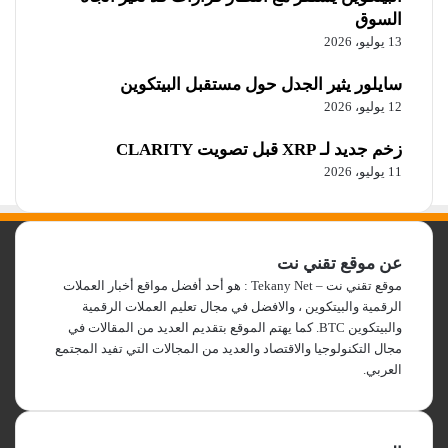
السوق
13 يوليو، 2026
سايلور يثير الجدل حول مستقبل البيتكوين
12 يوليو، 2026
زخم جديد لـ XRP قبل تصويت CLARITY
11 يوليو، 2026
عن موقع تقني نت
موقع تقني نت – Tekany Net : هو أحد أفضل مواقع أخبار العملات
الرقمية والبيتكوين ، والافضل في مجال تعليم العملات الرقمية
والبيتكوين BTC. كما يهتم الموقع بتقديم العديد من المقالات في
مجال التكنولوجيا والاقتصاد والعديد من المجالات التي تفيد المجتمع
العربي.