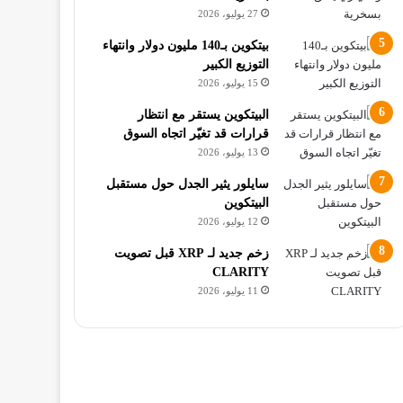
27 يوليو، 2026
بيتكوين بـ140 مليون دولار وانتهاء
التوزيع الكبير
15 يوليو، 2026
البيتكوين يستقر مع انتظار
قرارات قد تغيّر اتجاه السوق
13 يوليو، 2026
سايلور يثير الجدل حول مستقبل
البيتكوين
12 يوليو، 2026
زخم جديد لـ XRP قبل تصويت
CLARITY
11 يوليو، 2026