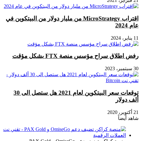
21 فبراير، 2021
اقتراب MicroStrategy من مليار دولار من البيتكوين في
عام 2024
11 يناير، 2024
رفض اطلاق سراح مؤسس منصة FTX بشكل مؤقت
30 سبتمبر، 2023
توقعات سعر البيتكوين لعام 2021 هل ستصل الى 30
ألف دولار
21 أكتوبر، 2020
شاهد أيضاً
إغلاق