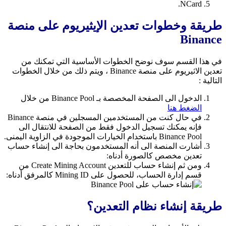
NCard.
طريقة وخطوات تعدين الإيثيريوم على منصة
Binance
في هذا القسم سوف نوضح الخطوات الأساسية التي تمكنك من
تعدين الاثيريوم على منصة Binance ، ويتم ذلك من خلال الخطوات
التالية :
الدخول الى الصفحة المخصصة بـ Binance Pool من خلال
الضغط هنا
في حال كنت من المستخدمين المسجلين في منصة Binance
فإنه يمكنك تسجيل الدخول فقط من الصفحة للانتقال الى
Binance Pool باستخدام الخيارات الموجودة في الزاوية اليمنى.
أشارت المنصة الى أنه المستخدمون بحاجة الى إنشاء حساب
تعدين مخصص كالصورة أدناه:
ومن ثم إنشاء حساب للتعدين Create Mining Account من
قسم إدارة الحساب، للحصول على Mining ID كالمرفق أدناه:
طريقة إنشاء نظام التعدين؟