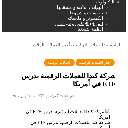
التكنولوجيا
الهواتف الذكية و ملحقاتها
تطبيقات و شروحات
الكمبيوتر و ملحقاته
المواقع الإلكترونية و السيو
أنظمة التشغيل
الرئيسية
/
العملات الرقمية
/
أخبار العملات الرقمية
أخبار العملات الرقمية
العملات الرقمية
شركة كندا للعملات الرقمية تدرس
ETF في أمريكا
آخر تحديث: 7 نوفمبر، 2022
19 أبريل، 2022
شركة كندا للعملات الرقمية تدرس ETF في
أمريكا