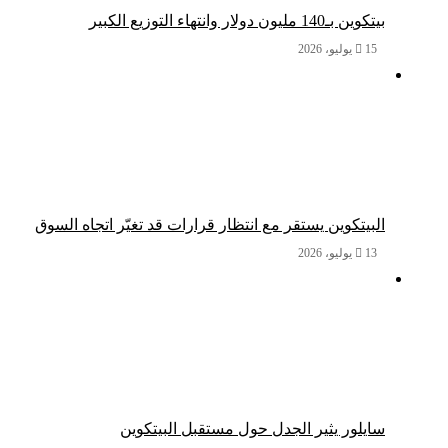
بيتكوين بـ140 مليون دولار وانتهاء التوزيع الكبير
15 يوليو، 2026
البيتكوين يستقر مع انتظار قرارات قد تغيّر اتجاه السوق
13 يوليو، 2026
سايلور يثير الجدل حول مستقبل البيتكوين