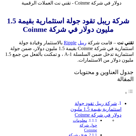
شركة ريبل تقود جولة استثمارية بقيمة 1.5
مليون دولار في شركة Coinme
تقني نت
– قامت شركة
ريبل
Ripple
بالاستثمار وقيادة جولة
استثمارية في شركة Coinme بقيمة 1.5 مليون دولار، ضمن جولة
استثمارية تدخل ضمن السلسلة A-1 ، و تمكنت بالفعل من جمع 1.5
مليون دولار من الاستثمارات.
جدول العناوين و محتويات
المقالة
شركة ريبل تقود جولة
استثمارية بقيمة 1.5 مليون
دولار في شركة Coinme
معلومات
حول شركة
Coinme
هدف شركة